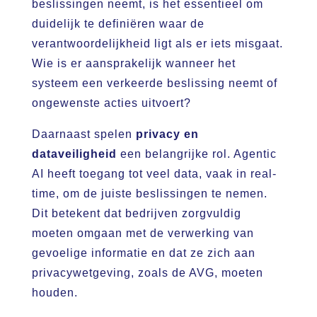
beslissingen neemt, is het essentieel om
duidelijk te definiëren waar de
verantwoordelijkheid ligt als er iets misgaat.
Wie is er aansprakelijk wanneer het
systeem een verkeerde beslissing neemt of
ongewenste acties uitvoert?
Daarnaast spelen
privacy en
dataveiligheid
een belangrijke rol. Agentic
AI heeft toegang tot veel data, vaak in real-
time, om de juiste beslissingen te nemen.
Dit betekent dat bedrijven zorgvuldig
moeten omgaan met de verwerking van
gevoelige informatie en dat ze zich aan
privacywetgeving, zoals de AVG, moeten
houden.