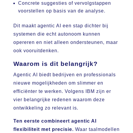
Concrete suggesties of vervolgstappen
voorstellen op basis van de analyse.
Dit maakt agentic AI een stap dichter bij
systemen die echt autonoom kunnen
opereren en niet alleen ondersteunen, maar
ook vooruitdenken.
Waarom is dit belangrijk?
Agentic AI biedt bedrijven en professionals
nieuwe mogelijkheden om slimmer en
efficiënter te werken. Volgens IBM zijn er
vier belangrijke redenen waarom deze
ontwikkeling zo relevant is.
Ten eerste combineert agentic AI
flexibiliteit met precisie.
Waar taalmodellen