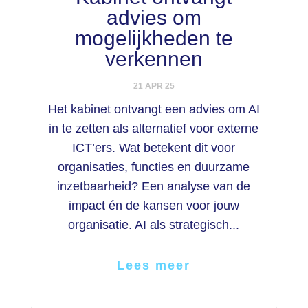
advies om
mogelijkheden te
verkennen
21 APR 25
Het kabinet ontvangt een advies om AI
in te zetten als alternatief voor externe
ICT’ers. Wat betekent dit voor
organisaties, functies en duurzame
inzetbaarheid? Een analyse van de
impact én de kansen voor jouw
organisatie. AI als strategisch...
Lees meer