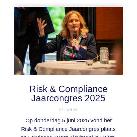
Risk & Compliance
Jaarcongres 2025
05 JUN 25
Op donderdag 5 juni 2025 vond het
Risk & Compliance Jaarcongres plaats