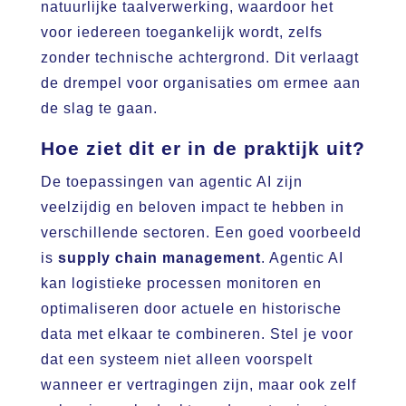
natuurlijke taalverwerking, waardoor het
voor iedereen toegankelijk wordt, zelfs
zonder technische achtergrond. Dit verlaagt
de drempel voor organisaties om ermee aan
de slag te gaan.
Hoe ziet dit er in de praktijk uit?
De toepassingen van agentic AI zijn
veelzijdig en beloven impact te hebben in
verschillende sectoren. Een goed voorbeeld
is
supply chain management
. Agentic AI
kan logistieke processen monitoren en
optimaliseren door actuele en historische
data met elkaar te combineren. Stel je voor
dat een systeem niet alleen voorspelt
wanneer er vertragingen zijn, maar ook zelf