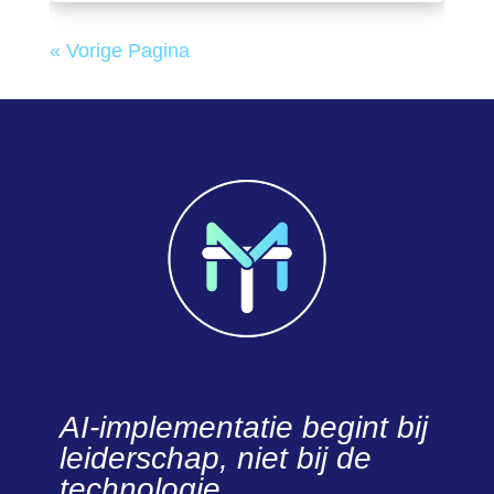
« Vorige Pagina
AI-implementatie begint bij
leiderschap, niet bij de
technologie