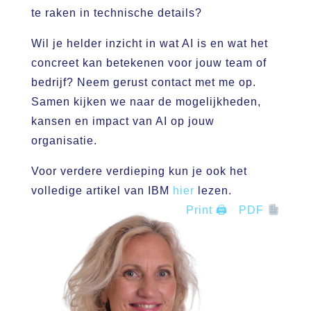
te raken in technische details?
Wil je helder inzicht in wat AI is en wat het
concreet kan betekenen voor jouw team of
bedrijf? Neem gerust contact met me op.
Samen kijken we naar de mogelijkheden,
kansen en impact van AI op jouw
organisatie.
Voor verdere verdieping kun je ook het
volledige artikel van IBM
hier
lezen.
Print 🖨
PDF