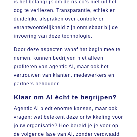
is het belangrijk om de risico’s niet uit het
oog te verliezen. Transparantie, ethiek en
duidelijke afspraken over controle en
verantwoordelijkheid zijn onmisbaar bij de
invoering van deze technologie.
Door deze aspecten vanaf het begin mee te
nemen, kunnen bedrijven niet alleen
profiteren van agentic AI, maar ook het
vertrouwen van klanten, medewerkers en
partners behouden.
Klaar om AI écht te begrijpen?
Agentic AI biedt enorme kansen, maar ook
vragen: wat betekent deze ontwikkeling voor
jouw organisatie? Hoe bereid je je voor op
de volgende fase van AI, zonder verdwaald