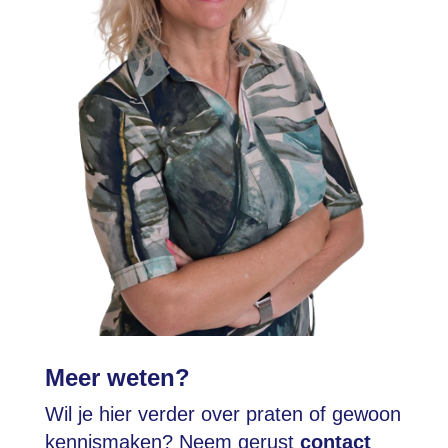
Meer weten?
Wil je hier verder over praten of gewoon
kennismaken? Neem gerust
contact