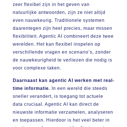
zeer flexibel zijn in het geven van
natuurlijke antwoorden, zijn ze niet altijd
even nauwkeurig. Traditionele systemen
daarentegen zijn heel precies, maar missen
flexibiliteit. Agentic AI combineert deze twee
werelden. Het kan flexibel inspelen op
verschillende vragen en scenario’s, zonder
de nauwkeurigheid te verliezen die nodig is
voor complexe taken.
Daarnaast kan agentic AI werken met real-
time informatie.
In een wereld die steeds
sneller verandert, is toegang tot actuele
data cruciaal. Agentic AI kan direct de
nieuwste informatie verzamelen, analyseren
en toepassen. Hierdoor is het veel beter in