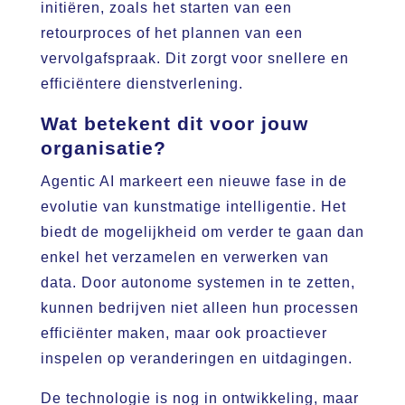
initiëren, zoals het starten van een
retourproces of het plannen van een
vervolgafspraak. Dit zorgt voor snellere en
efficiëntere dienstverlening.
Wat betekent dit voor jouw
organisatie?
Agentic AI markeert een nieuwe fase in de
evolutie van kunstmatige intelligentie. Het
biedt de mogelijkheid om verder te gaan dan
enkel het verzamelen en verwerken van
data. Door autonome systemen in te zetten,
kunnen bedrijven niet alleen hun processen
efficiënter maken, maar ook proactiever
inspelen op veranderingen en uitdagingen.
De technologie is nog in ontwikkeling, maar