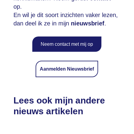
op.
En wil je dit soort inzichten vaker lezen,
dan deel ik ze in mijn
nieuwsbrief
.
Neem contact met mij op
Aanmelden Nieuwsbrief
Lees ook mijn andere
nieuws artikelen