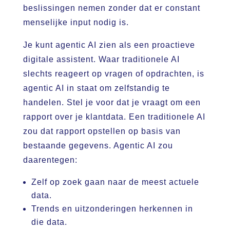
beslissingen nemen zonder dat er constant
menselijke input nodig is.
Je kunt agentic AI zien als een proactieve
digitale assistent. Waar traditionele AI
slechts reageert op vragen of opdrachten, is
agentic AI in staat om zelfstandig te
handelen. Stel je voor dat je vraagt om een
rapport over je klantdata. Een traditionele AI
zou dat rapport opstellen op basis van
bestaande gegevens. Agentic AI zou
daarentegen:
Zelf op zoek gaan naar de meest actuele
data.
Trends en uitzonderingen herkennen in
die data.