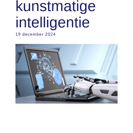
kunstmatige
intelligentie
19 december 2024