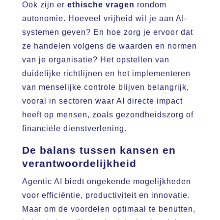
Ook zijn er
ethische vragen
rondom
autonomie. Hoeveel vrijheid wil je aan AI-
systemen geven? En hoe zorg je ervoor dat
ze handelen volgens de waarden en normen
van je organisatie? Het opstellen van
duidelijke richtlijnen en het implementeren
van menselijke controle blijven belangrijk,
vooral in sectoren waar AI directe impact
heeft op mensen, zoals gezondheidszorg of
financiële dienstverlening.
De balans tussen kansen en
verantwoordelijkheid
Agentic AI biedt ongekende mogelijkheden
voor efficiëntie, productiviteit en innovatie.
Maar om de voordelen optimaal te benutten,