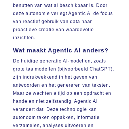
benutten van wat al beschikbaar is. Door
deze autonomie verlegt Agentic AI de focus
van reactief gebruik van data naar
proactieve creatie van waardevolle
inzichten.
Wat maakt Agentic AI anders?
De huidige generatie AI-modellen, zoals
grote taalmodellen (bijvoorbeeld ChatGPT),
zijn indrukwekkend in het geven van
antwoorden en het genereren van teksten.
Maar ze wachten altijd op een opdracht en
handelen niet zelfstandig. Agentic AI
verandert dat. Deze technologie kan
autonoom taken oppakken, informatie
verzamelen, analyses uitvoeren en