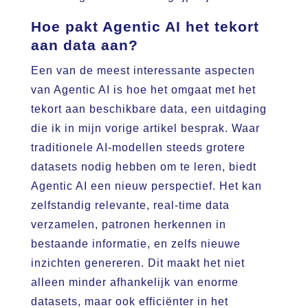
Hoe pakt Agentic AI het tekort
aan data aan?
Een van de meest interessante aspecten
van Agentic AI is hoe het omgaat met het
tekort aan beschikbare data, een uitdaging
die ik in mijn vorige artikel besprak. Waar
traditionele AI-modellen steeds grotere
datasets nodig hebben om te leren, biedt
Agentic AI een nieuw perspectief. Het kan
zelfstandig relevante, real-time data
verzamelen, patronen herkennen in
bestaande informatie, en zelfs nieuwe
inzichten genereren. Dit maakt het niet
alleen minder afhankelijk van enorme
datasets, maar ook efficiënter in het