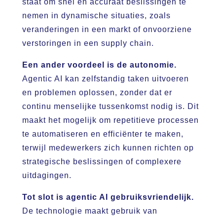
staat om snel en accuraat beslissingen te
nemen in dynamische situaties, zoals
veranderingen in een markt of onvoorziene
verstoringen in een supply chain.
Een ander voordeel is de autonomie.
Agentic AI kan zelfstandig taken uitvoeren
en problemen oplossen, zonder dat er
continu menselijke tussenkomst nodig is. Dit
maakt het mogelijk om repetitieve processen
te automatiseren en efficiënter te maken,
terwijl medewerkers zich kunnen richten op
strategische beslissingen of complexere
uitdagingen.
Tot slot is agentic AI gebruiksvriendelijk.
De technologie maakt gebruik van