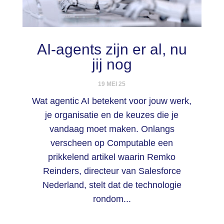
AI-agents zijn er al, nu
jij nog
19 MEI 25
Wat agentic AI betekent voor jouw werk,
je organisatie en de keuzes die je
vandaag moet maken. Onlangs
verscheen op Computable een
prikkelend artikel waarin Remko
Reinders, directeur van Salesforce
Nederland, stelt dat de technologie
rondom...