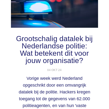
Grootschalig datalek bij
Nederlandse politie:
Wat betekent dit voor
jouw organisatie?
04 OKT 24
Vorige week werd Nederland
opgeschrikt door een omvangrijk
datalek bij de politie. Hackers kregen
toegang tot de gegevens van 62.000
politieagenten, en van hun 'vaste