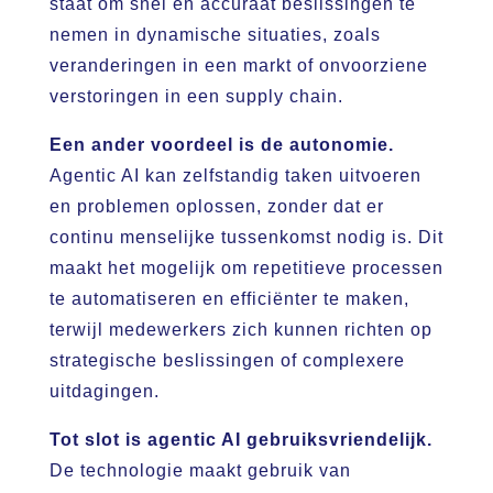
staat om snel en accuraat beslissingen te
nemen in dynamische situaties, zoals
veranderingen in een markt of onvoorziene
verstoringen in een supply chain.
Een ander voordeel is de autonomie.
Agentic AI kan zelfstandig taken uitvoeren
en problemen oplossen, zonder dat er
continu menselijke tussenkomst nodig is. Dit
maakt het mogelijk om repetitieve processen
te automatiseren en efficiënter te maken,
terwijl medewerkers zich kunnen richten op
strategische beslissingen of complexere
uitdagingen.
Tot slot is agentic AI gebruiksvriendelijk.
De technologie maakt gebruik van