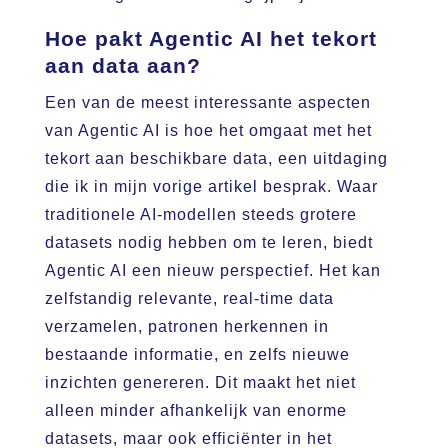
Hoe pakt Agentic AI het tekort
aan data aan?
Een van de meest interessante aspecten
van Agentic AI is hoe het omgaat met het
tekort aan beschikbare data, een uitdaging
die ik in mijn vorige artikel besprak. Waar
traditionele AI-modellen steeds grotere
datasets nodig hebben om te leren, biedt
Agentic AI een nieuw perspectief. Het kan
zelfstandig relevante, real-time data
verzamelen, patronen herkennen in
bestaande informatie, en zelfs nieuwe
inzichten genereren. Dit maakt het niet
alleen minder afhankelijk van enorme
datasets, maar ook efficiënter in het