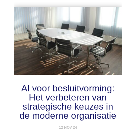
AI voor besluitvorming:
Het verbeteren van
strategische keuzes in
de moderne organisatie
12 NOV 24