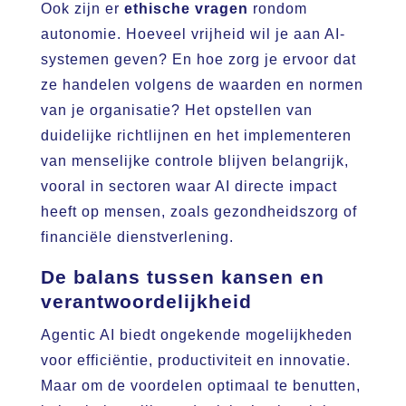
Ook zijn er
ethische vragen
rondom
autonomie. Hoeveel vrijheid wil je aan AI-
systemen geven? En hoe zorg je ervoor dat
ze handelen volgens de waarden en normen
van je organisatie? Het opstellen van
duidelijke richtlijnen en het implementeren
van menselijke controle blijven belangrijk,
vooral in sectoren waar AI directe impact
heeft op mensen, zoals gezondheidszorg of
financiële dienstverlening.
De balans tussen kansen en
verantwoordelijkheid
Agentic AI biedt ongekende mogelijkheden
voor efficiëntie, productiviteit en innovatie.
Maar om de voordelen optimaal te benutten,