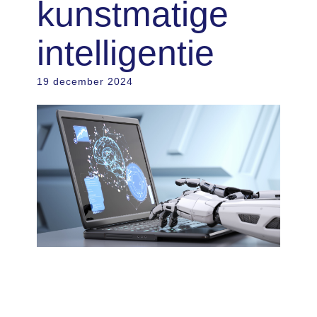
kunstmatige
intelligentie
19 december 2024