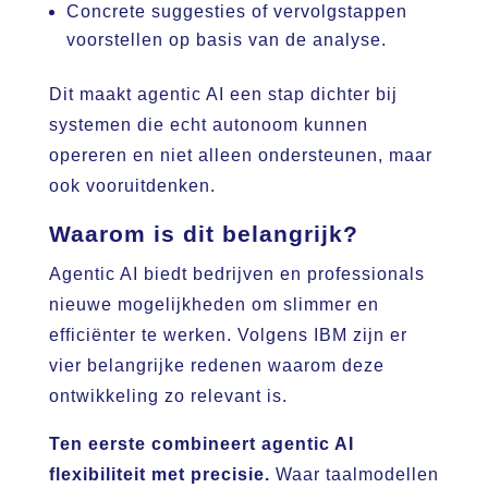
Concrete suggesties of vervolgstappen
voorstellen op basis van de analyse.
Dit maakt agentic AI een stap dichter bij
systemen die echt autonoom kunnen
opereren en niet alleen ondersteunen, maar
ook vooruitdenken.
Waarom is dit belangrijk?
Agentic AI biedt bedrijven en professionals
nieuwe mogelijkheden om slimmer en
efficiënter te werken. Volgens IBM zijn er
vier belangrijke redenen waarom deze
ontwikkeling zo relevant is.
Ten eerste combineert agentic AI
flexibiliteit met precisie.
Waar taalmodellen