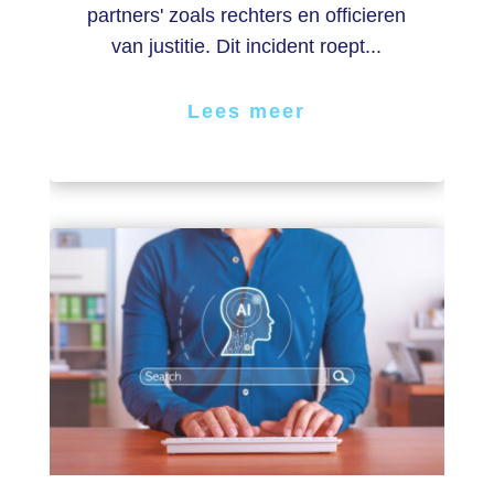
partners' zoals rechters en officieren
van justitie. Dit incident roept...
Lees meer