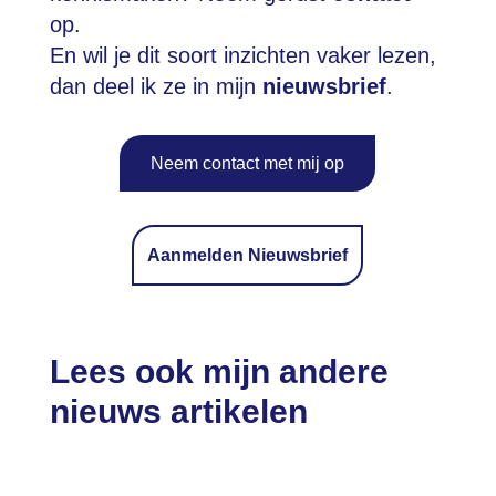
op.
En wil je dit soort inzichten vaker lezen,
dan deel ik ze in mijn
nieuwsbrief
.
Neem contact met mij op
Aanmelden Nieuwsbrief
Lees ook mijn andere
nieuws artikelen