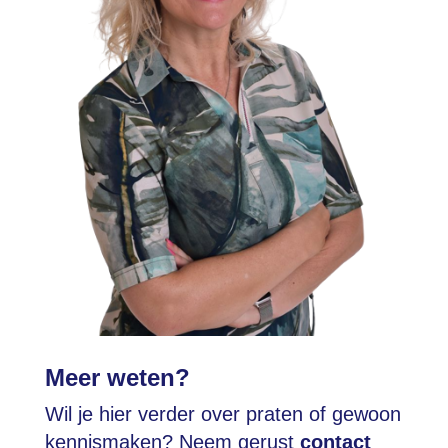
Meer weten?
Wil je hier verder over praten of gewoon
kennismaken? Neem gerust
contact