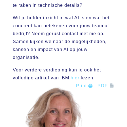
te raken in technische details?
Wil je helder inzicht in wat AI is en wat het
concreet kan betekenen voor jouw team of
bedrijf? Neem gerust contact met me op.
Samen kijken we naar de mogelijkheden,
kansen en impact van AI op jouw
organisatie.
Voor verdere verdieping kun je ook het
volledige artikel van IBM
hier
lezen.
Print 🖨
PDF