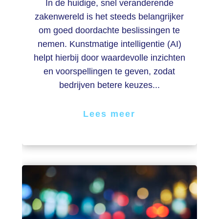
In de huidige, snel veranderende
zakenwereld is het steeds belangrijker
om goed doordachte beslissingen te
nemen. Kunstmatige intelligentie (AI)
helpt hierbij door waardevolle inzichten
en voorspellingen te geven, zodat
bedrijven betere keuzes...
Lees meer