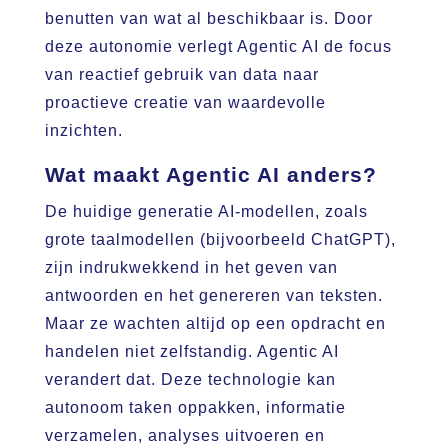
benutten van wat al beschikbaar is. Door
deze autonomie verlegt Agentic AI de focus
van reactief gebruik van data naar
proactieve creatie van waardevolle
inzichten.
Wat maakt Agentic AI anders?
De huidige generatie AI-modellen, zoals
grote taalmodellen (bijvoorbeeld ChatGPT),
zijn indrukwekkend in het geven van
antwoorden en het genereren van teksten.
Maar ze wachten altijd op een opdracht en
handelen niet zelfstandig. Agentic AI
verandert dat. Deze technologie kan
autonoom taken oppakken, informatie
verzamelen, analyses uitvoeren en