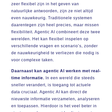
zeer flexibel zijn in het geven van
natuurlijke antwoorden, zijn ze niet altijd
even nauwkeurig. Traditionele systemen
daarentegen zijn heel precies, maar missen
flexibiliteit. Agentic AI combineert deze twee
werelden. Het kan flexibel inspelen op
verschillende vragen en scenario’s, zonder
de nauwkeurigheid te verliezen die nodig is
voor complexe taken.
Daarnaast kan agentic AI werken met real-
time informatie.
In een wereld die steeds
sneller verandert, is toegang tot actuele
data cruciaal. Agentic AI kan direct de
nieuwste informatie verzamelen, analyseren
en toepassen. Hierdoor is het veel beter in