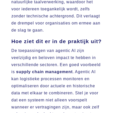
natuurlijke taalverwerking, waardoor het
voor iedereen toegankelijk wordt, zelfs
zonder technische achtergrond. Dit verlaagt
de drempel voor organisaties om ermee aan
de slag te gaan.
Hoe ziet dit er in de praktijk uit?
De toepassingen van agentic AI zijn
veelzijdig en beloven impact te hebben in
verschillende sectoren. Een goed voorbeeld
is
supply chain management
. Agentic AI
kan logistieke processen monitoren en
optimaliseren door actuele en historische
data met elkaar te combineren. Stel je voor
dat een systeem niet alleen voorspelt
wanneer er vertragingen zijn, maar ook zelf