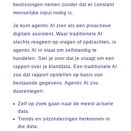
beslissingen nemen zonder dat er constant
menselijke input nodig is.
Je kunt agentic AI zien als een proactieve
digitale assistent. Waar traditionele AI
slechts reageert op vragen of opdrachten, is
agentic AI in staat om zelfstandig te
handelen. Stel je voor dat je vraagt om een
rapport over je klantdata. Een traditionele AI
zou dat rapport opstellen op basis van
bestaande gegevens. Agentic AI zou
daarentegen:
Zelf op zoek gaan naar de meest actuele
data.
Trends en uitzonderingen herkennen in
die data.