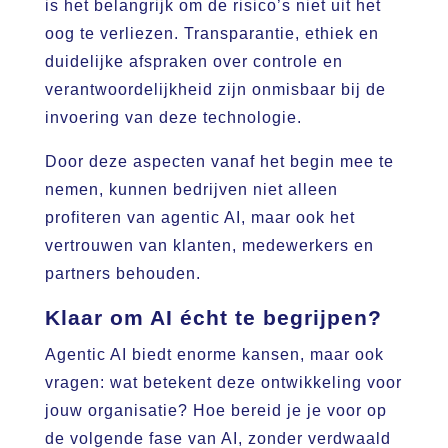
is het belangrijk om de risico’s niet uit het
oog te verliezen. Transparantie, ethiek en
duidelijke afspraken over controle en
verantwoordelijkheid zijn onmisbaar bij de
invoering van deze technologie.
Door deze aspecten vanaf het begin mee te
nemen, kunnen bedrijven niet alleen
profiteren van agentic AI, maar ook het
vertrouwen van klanten, medewerkers en
partners behouden.
Klaar om AI écht te begrijpen?
Agentic AI biedt enorme kansen, maar ook
vragen: wat betekent deze ontwikkeling voor
jouw organisatie? Hoe bereid je je voor op
de volgende fase van AI, zonder verdwaald