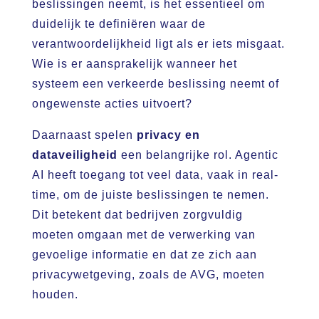
beslissingen neemt, is het essentieel om
duidelijk te definiëren waar de
verantwoordelijkheid ligt als er iets misgaat.
Wie is er aansprakelijk wanneer het
systeem een verkeerde beslissing neemt of
ongewenste acties uitvoert?
Daarnaast spelen
privacy en
dataveiligheid
een belangrijke rol. Agentic
AI heeft toegang tot veel data, vaak in real-
time, om de juiste beslissingen te nemen.
Dit betekent dat bedrijven zorgvuldig
moeten omgaan met de verwerking van
gevoelige informatie en dat ze zich aan
privacywetgeving, zoals de AVG, moeten
houden.