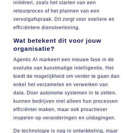
initiëren, zoals het starten van een
retourproces of het plannen van een
vervolgafspraak. Dit zorgt voor snellere en
efficiëntere dienstverlening.
Wat betekent dit voor jouw
organisatie?
Agentic AI markeert een nieuwe fase in de
evolutie van kunstmatige intelligentie. Het
biedt de mogelijkheid om verder te gaan dan
enkel het verzamelen en verwerken van
data. Door autonome systemen in te zetten,
kunnen bedrijven niet alleen hun processen
efficiënter maken, maar ook proactiever
inspelen op veranderingen en uitdagingen.
De technologie is nog in ontwikkeling, maar