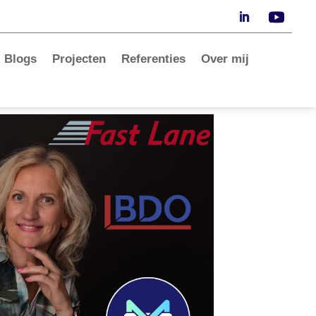
Blogs
Projecten
Referenties
Over mij