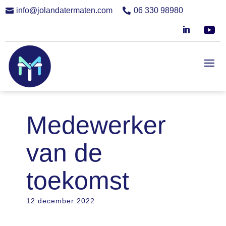
info@jolandatermaten.com
06 330 98980


Medewerker
van de
toekomst
12 december 2022