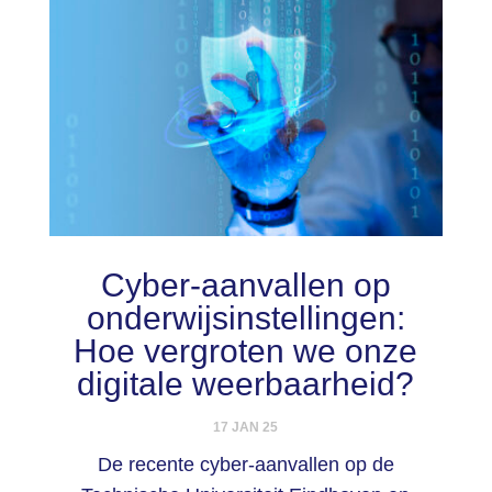
Cyber-aanvallen op
onderwijsinstellingen:
Hoe vergroten we onze
digitale weerbaarheid?
17 JAN 25
De recente cyber-aanvallen op de