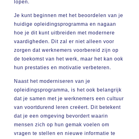
lopen.
Je kunt beginnen met het beoordelen van je
huidige opleidingsprogramma en nagaan
hoe je dit kunt uitbreiden met modernere
vaardigheden. Dit zal er niet alleen voor
zorgen dat werknemers voorbereid zijn op
de toekomst van het werk, maar het kan ook
hun prestaties en motivatie verbeteren.
Naast het moderniseren van je
opleidingsprogramma, is het ook belangrijk
dat je samen met je werknemers een cultuur
van voortdurend leren creëert. Dit betekent
dat je een omgeving bevordert waarin
mensen zich op hun gemak voelen om
vragen te stellen en nieuwe informatie te