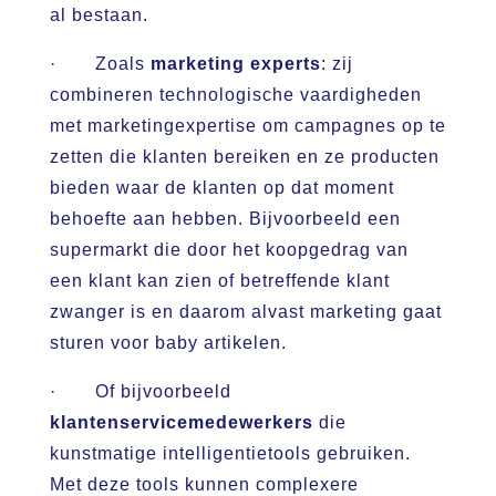
al bestaan.
· Zoals
marketing experts
: zij
combineren technologische vaardigheden
met marketingexpertise om campagnes op te
zetten die klanten bereiken en ze producten
bieden waar de klanten op dat moment
behoefte aan hebben. Bijvoorbeeld een
supermarkt die door het koopgedrag van
een klant kan zien of betreffende klant
zwanger is en daarom alvast marketing gaat
sturen voor baby artikelen.
· Of bijvoorbeeld
klantenservicemedewerkers
die
kunstmatige intelligentietools gebruiken.
Met deze tools kunnen complexere