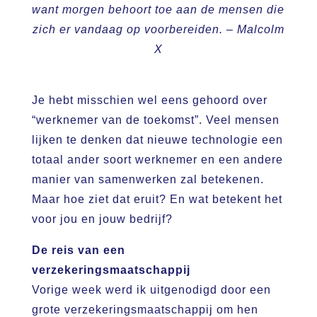
want morgen behoort toe aan de mensen die
zich er vandaag op voorbereiden. – Malcolm
X
Je hebt misschien wel eens gehoord over
“werknemer van de toekomst”. Veel mensen
lijken te denken dat nieuwe technologie een
totaal ander soort werknemer en een andere
manier van samenwerken zal betekenen.
Maar hoe ziet dat eruit? En wat betekent het
voor jou en jouw bedrijf?
De reis van een
verzekeringsmaatschappij
Vorige week werd ik uitgenodigd door een
grote verzekeringsmaatschappij om hen