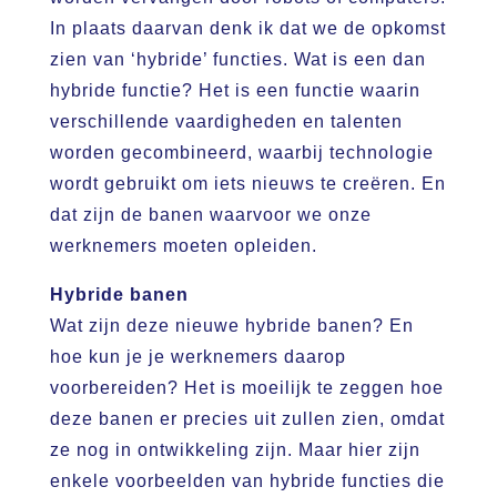
In plaats daarvan denk ik dat we de opkomst
zien van ‘hybride’ functies. Wat is een dan
hybride functie? Het is een functie waarin
verschillende vaardigheden en talenten
worden gecombineerd, waarbij technologie
wordt gebruikt om iets nieuws te creëren. En
dat zijn de banen waarvoor we onze
werknemers moeten opleiden.
Hybride banen
Wat zijn deze nieuwe hybride banen? En
hoe kun je je werknemers daarop
voorbereiden? Het is moeilijk te zeggen hoe
deze banen er precies uit zullen zien, omdat
ze nog in ontwikkeling zijn. Maar hier zijn
enkele voorbeelden van hybride functies die