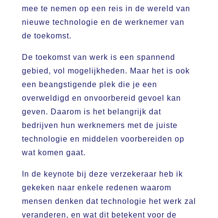
mee te nemen op een reis in de wereld van
nieuwe technologie en de werknemer van
de toekomst.
De toekomst van werk is een spannend
gebied, vol mogelijkheden. Maar het is ook
een beangstigende plek die je een
overweldigd en onvoorbereid gevoel kan
geven. Daarom is het belangrijk dat
bedrijven hun werknemers met de juiste
technologie en middelen voorbereiden op
wat komen gaat.
In de keynote bij deze verzekeraar heb ik
gekeken naar enkele redenen waarom
mensen denken dat technologie het werk zal
veranderen, en wat dit betekent voor de