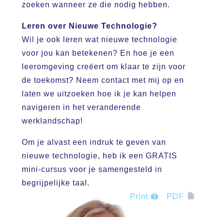
zoeken wanneer ze die nodig hebben.
Leren over Nieuwe Technologie?
Wil je ook leren wat nieuwe technologie
voor jou kan betekenen? En hoe je een
leeromgeving creëert om klaar te zijn voor
de toekomst? Neem contact met mij op en
laten we uitzoeken hoe ik je kan helpen
navigeren in het veranderende
werklandschap!
Om je alvast een indruk te geven van
nieuwe technologie, heb ik een GRATIS
mini-cursus voor je samengesteld in
begrijpelijke taal.
Print 🖨
PDF