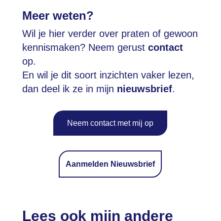
Meer weten?
Wil je hier verder over praten of gewoon
kennismaken? Neem gerust
contact
op.
En wil je dit soort inzichten vaker lezen,
dan deel ik ze in mijn
nieuwsbrief
.
Neem contact met mij op
Aanmelden Nieuwsbrief
Lees ook mijn andere