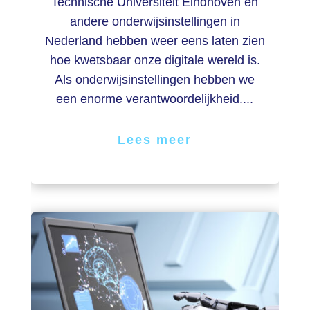
Technische Universiteit Eindhoven en
andere onderwijsinstellingen in
Nederland hebben weer eens laten zien
hoe kwetsbaar onze digitale wereld is.
Als onderwijsinstellingen hebben we
een enorme verantwoordelijkheid....
Lees meer