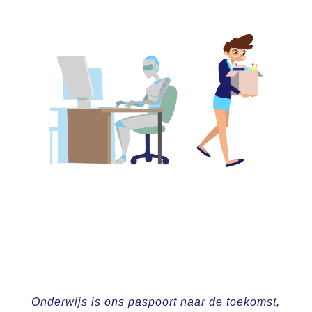
Onderwijs is ons paspoort naar de toekomst,