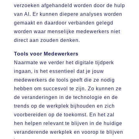
verzoeken afgehandeld worden door de hulp
van AI. Er kunnen diepere analyses worden
gemaakt en daardoor verbanden gelegd
worden waar menselijke medewerkers niet
direct aan zouden denken.
Tools voor Medewerkers
Naarmate we verder het digitale tijdperk
ingaan, is het essentieel dat je jouw
medewerkers de tools geeft die ze nodig
hebben om succesvol te zijn. Zo kunnen ze
de veranderingen in de technologie en de
trends op de werkplek bijhouden en zich
voorbereiden op de toekomst. En het zal
hen helpen relevant te blijven in de huidige
veranderende werkplek en voorop te blijven