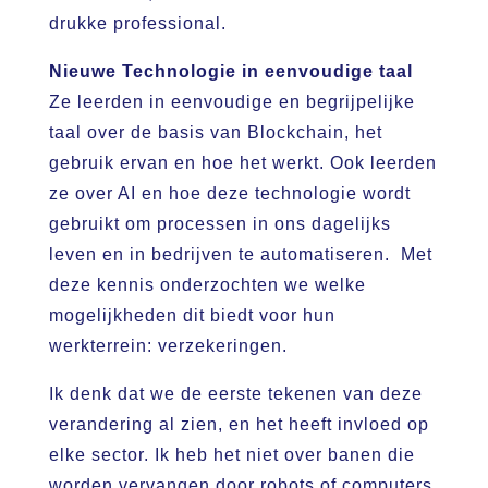
drukke professional.
Nieuwe Technologie in eenvoudige taal
Ze leerden in eenvoudige en begrijpelijke
taal over de basis van Blockchain, het
gebruik ervan en hoe het werkt. Ook leerden
ze over AI en hoe deze technologie wordt
gebruikt om processen in ons dagelijks
leven en in bedrijven te automatiseren. Met
deze kennis onderzochten we welke
mogelijkheden dit biedt voor hun
werkterrein: verzekeringen.
Ik denk dat we de eerste tekenen van deze
verandering al zien, en het heeft invloed op
elke sector. Ik heb het niet over banen die
worden vervangen door robots of computers.