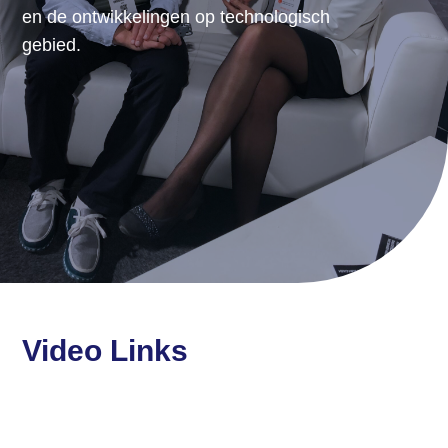
en de ontwikkelingen op technologisch
gebied.
Video Links