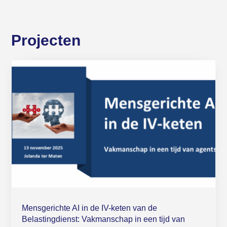
Projecten
Mensgerichte AI in de IV-keten van de
Belastingdienst: Vakmanschap in een tijd van