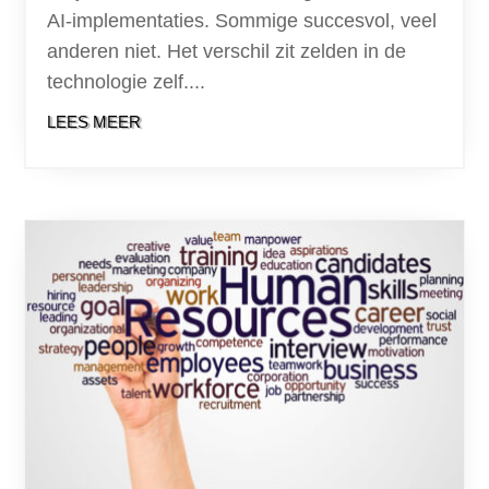
AI-implementaties. Sommige succesvol, veel
anderen niet. Het verschil zit zelden in de
technologie zelf....
LEES MEER