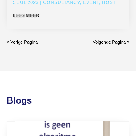
5 JUL 2023
|
CONSULTANCY
,
EVENT
,
HOST
LEES MEER
« Vorige Pagina
Volgende Pagina »
Blogs