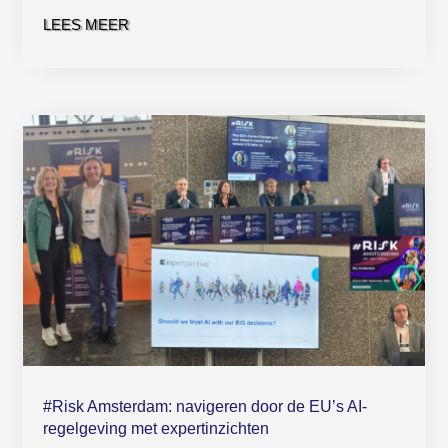
LEES MEER
#Risk Amsterdam: navigeren door de EU’s AI-
regelgeving met expertinzichten