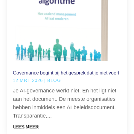
Governance begint bij het gesprek dat je niet voert
12 MRT 2026
|
BLOG
Je AI-governance werkt niet. En het ligt niet
aan het document. De meeste organisaties
hebben inmiddels een AI-beleidsdocument.
Transparantie,...
LEES MEER