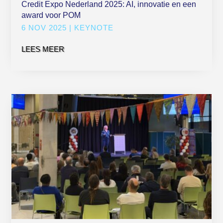
Credit Expo Nederland 2025: AI, innovatie en een
award voor POM
6 NOV 2025
|
KEYNOTE
LEES MEER