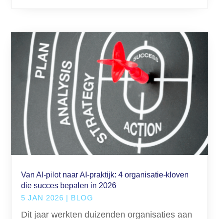
Van AI-pilot naar AI-praktijk: 4 organisatie-kloven
die succes bepalen in 2026
5 JAN 2026
|
BLOG
Dit jaar werkten duizenden organisaties aan