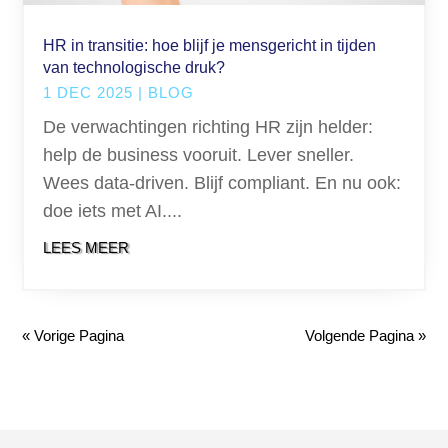
HR in transitie: hoe blijf je mensgericht in tijden
van technologische druk?
1 DEC 2025
|
BLOG
De verwachtingen richting HR zijn helder:
help de business vooruit. Lever sneller.
Wees data-driven. Blijf compliant. En nu ook:
doe iets met AI....
LEES MEER
« Vorige Pagina
Volgende Pagina »