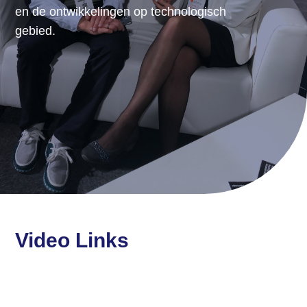
en de ontwikkelingen op technologisch
gebied.
Video Links