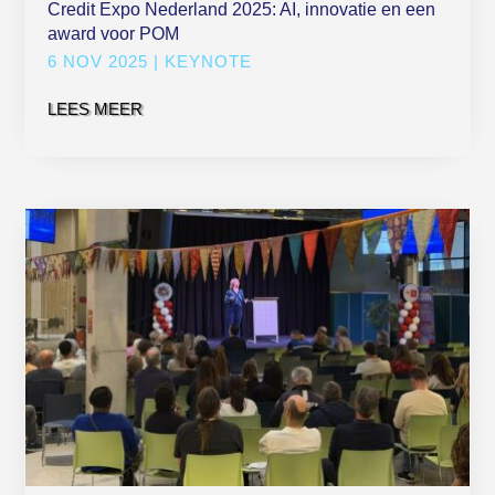
Credit Expo Nederland 2025: AI, innovatie en een
award voor POM
6 NOV 2025
|
KEYNOTE
LEES MEER