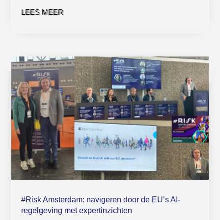
LEES MEER
#Risk Amsterdam: navigeren door de EU’s AI-
regelgeving met expertinzichten