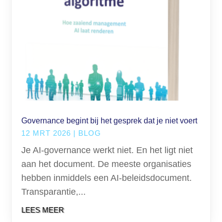
Governance begint bij het gesprek dat je niet voert
12 MRT 2026
|
BLOG
Je AI-governance werkt niet. En het ligt niet
aan het document. De meeste organisaties
hebben inmiddels een AI-beleidsdocument.
Transparantie,...
LEES MEER