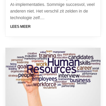
AI-implementaties. Sommige succesvol, veel
anderen niet. Het verschil zit zelden in de
technologie zelf....
LEES MEER