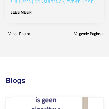
5 JUL 2023
|
CONSULTANCY
,
EVENT
,
HOST
LEES MEER
« Vorige Pagina
Volgende Pagina »
Blogs