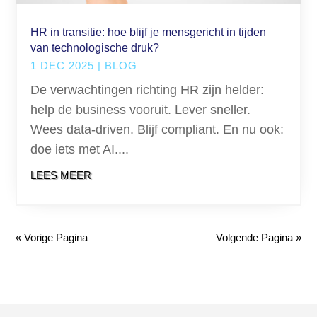
HR in transitie: hoe blijf je mensgericht in tijden
van technologische druk?
1 DEC 2025
|
BLOG
De verwachtingen richting HR zijn helder:
help de business vooruit. Lever sneller.
Wees data-driven. Blijf compliant. En nu ook:
doe iets met AI....
LEES MEER
« Vorige Pagina
Volgende Pagina »