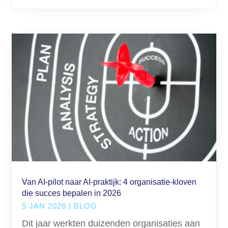
Van AI-pilot naar AI-praktijk: 4 organisatie-kloven
die succes bepalen in 2026
5 JAN 2026
|
BLOG
Dit jaar werkten duizenden organisaties aan