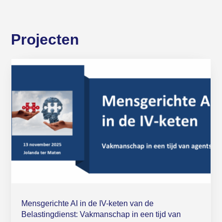
Projecten
Mensgerichte AI in de IV-keten van de
Belastingdienst: Vakmanschap in een tijd van