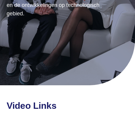
en de ontwikkelingen op technologisch
gebied.
Video Links