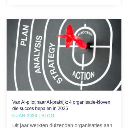
Van AI-pilot naar AI-praktijk: 4 organisatie-kloven
die succes bepalen in 2026
5 JAN 2026
|
BLOG
Dit jaar werkten duizenden organisaties aan