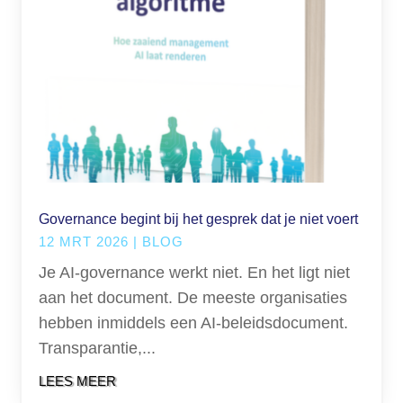
Governance begint bij het gesprek dat je niet voert
12 MRT 2026
|
BLOG
Je AI-governance werkt niet. En het ligt niet
aan het document. De meeste organisaties
hebben inmiddels een AI-beleidsdocument.
Transparantie,...
LEES MEER