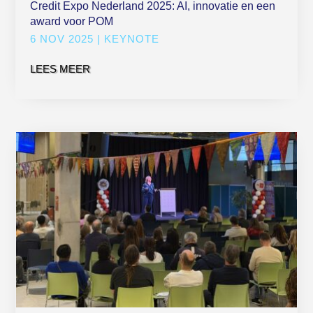
Credit Expo Nederland 2025: AI, innovatie en een
award voor POM
6 NOV 2025
|
KEYNOTE
LEES MEER