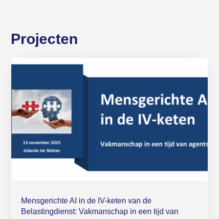
Projecten
Mensgerichte AI in de IV-keten van de
Belastingdienst: Vakmanschap in een tijd van