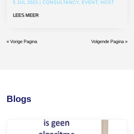
5 JUL 2023
|
CONSULTANCY
,
EVENT
,
HOST
LEES MEER
« Vorige Pagina
Volgende Pagina »
Blogs