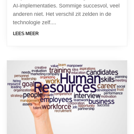
AI-implementaties. Sommige succesvol, veel
anderen niet. Het verschil zit zelden in de
technologie zelf....
LEES MEER