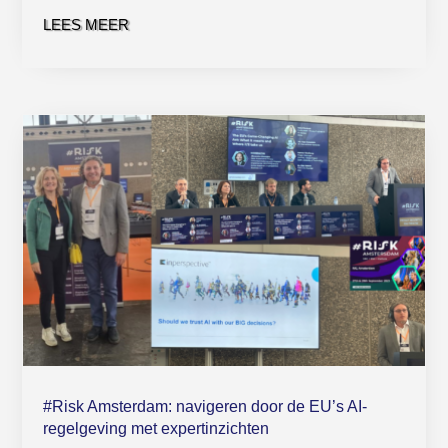
LEES MEER
#Risk Amsterdam: navigeren door de EU’s AI-
regelgeving met expertinzichten