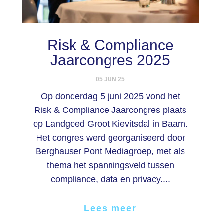
Risk & Compliance
Jaarcongres 2025
05 JUN 25
Op donderdag 5 juni 2025 vond het
Risk & Compliance Jaarcongres plaats
op Landgoed Groot Kievitsdal in Baarn.
Het congres werd georganiseerd door
Berghauser Pont Mediagroep, met als
thema het spanningsveld tussen
compliance, data en privacy....
Lees meer