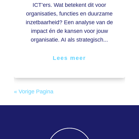
ICT’ers. Wat betekent dit voor
organisaties, functies en duurzame
inzetbaarheid? Een analyse van de
impact én de kansen voor jouw
organisatie. AI als strategisch...
Lees meer
« Vorige Pagina