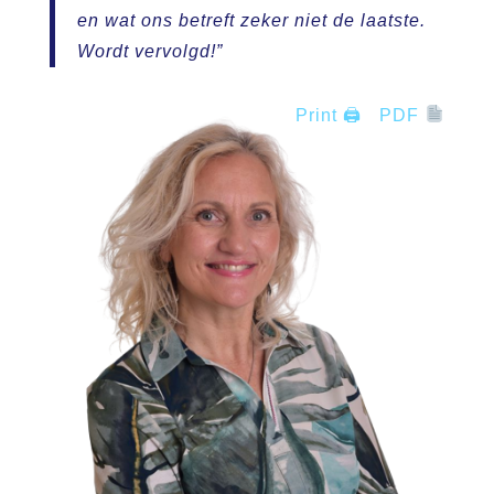
en wat ons betreft zeker niet de laatste.
Wordt vervolgd!”
Print 🖨
PDF