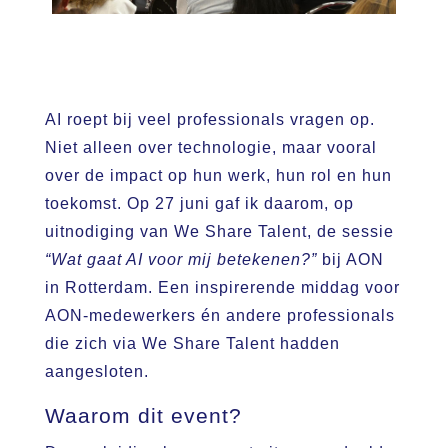
AI roept bij veel professionals vragen op.
Niet alleen over technologie, maar vooral
over de impact op hun werk, hun rol en hun
toekomst. Op 27 juni gaf ik daarom, op
uitnodiging van We Share Talent, de sessie
“Wat gaat AI voor mij betekenen?”
bij AON
in Rotterdam. Een inspirerende middag voor
AON-medewerkers én andere professionals
die zich via We Share Talent hadden
aangesloten.
Waarom dit event?