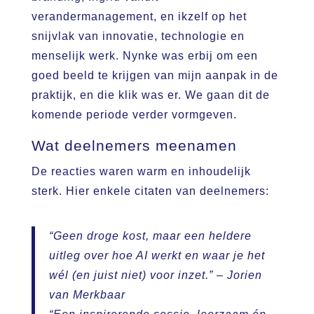
verandermanagement, en ikzelf op het
snijvlak van innovatie, technologie en
menselijk werk. Nynke was erbij om een
goed beeld te krijgen van mijn aanpak in de
praktijk, en die klik was er. We gaan dit de
komende periode verder vormgeven.
Wat deelnemers meenamen
De reacties waren warm en inhoudelijk
sterk. Hier enkele citaten van deelnemers:
“Geen droge kost, maar een heldere
uitleg over hoe AI werkt en waar je het
wél (en juist niet) voor inzet.”
– Jorien
van Merkbaar