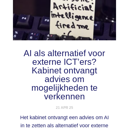
AI als alternatief voor
externe ICT’ers?
Kabinet ontvangt
advies om
mogelijkheden te
verkennen
21 APR 25
Het kabinet ontvangt een advies om AI
in te zetten als alternatief voor externe