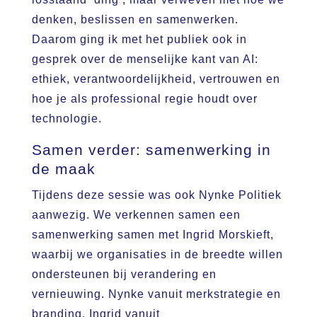
denken, beslissen en samenwerken.
Daarom ging ik met het publiek ook in
gesprek over de menselijke kant van AI:
ethiek, verantwoordelijkheid, vertrouwen en
hoe je als professional regie houdt over
technologie.
Samen verder: samenwerking in
de maak
Tijdens deze sessie was ook Nynke Politiek
aanwezig. We verkennen samen een
samenwerking samen met Ingrid Morskieft,
waarbij we organisaties in de breedte willen
ondersteunen bij verandering en
vernieuwing. Nynke vanuit merkstrategie en
branding, Ingrid vanuit