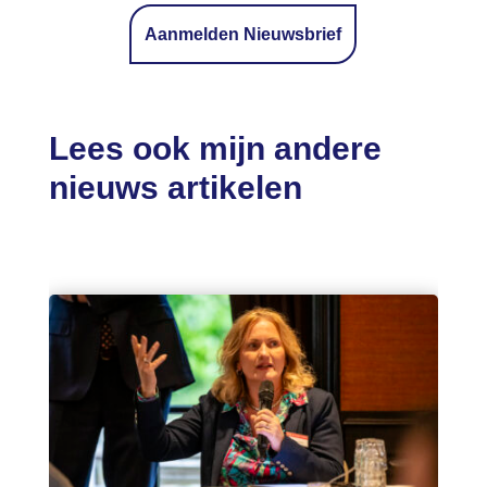
Aanmelden Nieuwsbrief
Lees ook mijn andere
nieuws artikelen