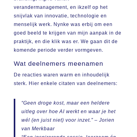
verandermanagement, en ikzelf op het
snijvlak van innovatie, technologie en
menselijk werk. Nynke was erbij om een
goed beeld te krijgen van mijn aanpak in de
praktijk, en die klik was er. We gaan dit de
komende periode verder vormgeven.
Wat deelnemers meenamen
De reacties waren warm en inhoudelijk
sterk. Hier enkele citaten van deelnemers:
“Geen droge kost, maar een heldere
uitleg over hoe AI werkt en waar je het
wél (en juist niet) voor inzet.”
– Jorien
van Merkbaar