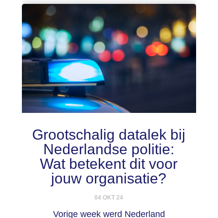
Grootschalig datalek bij
Nederlandse politie:
Wat betekent dit voor
jouw organisatie?
04 OKT 24
Vorige week werd Nederland