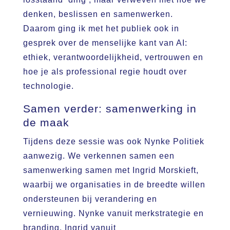
denken, beslissen en samenwerken.
Daarom ging ik met het publiek ook in
gesprek over de menselijke kant van AI:
ethiek, verantwoordelijkheid, vertrouwen en
hoe je als professional regie houdt over
technologie.
Samen verder: samenwerking in
de maak
Tijdens deze sessie was ook Nynke Politiek
aanwezig. We verkennen samen een
samenwerking samen met Ingrid Morskieft,
waarbij we organisaties in de breedte willen
ondersteunen bij verandering en
vernieuwing. Nynke vanuit merkstrategie en
branding, Ingrid vanuit