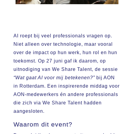
AI roept bij veel professionals vragen op.
Niet alleen over technologie, maar vooral
over de impact op hun werk, hun rol en hun
toekomst. Op 27 juni gaf ik daarom, op
uitnodiging van We Share Talent, de sessie
“Wat gaat AI voor mij betekenen?”
bij AON
in Rotterdam. Een inspirerende middag voor
AON-medewerkers én andere professionals
die zich via We Share Talent hadden
aangesloten.
Waarom dit event?