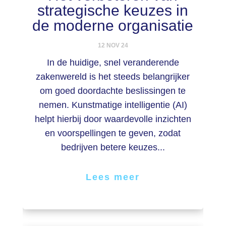
strategische keuzes in
de moderne organisatie
12 NOV 24
In de huidige, snel veranderende
zakenwereld is het steeds belangrijker
om goed doordachte beslissingen te
nemen. Kunstmatige intelligentie (AI)
helpt hierbij door waardevolle inzichten
en voorspellingen te geven, zodat
bedrijven betere keuzes...
Lees meer