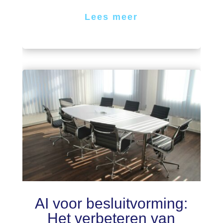
Lees meer
AI voor besluitvorming:
Het verbeteren van