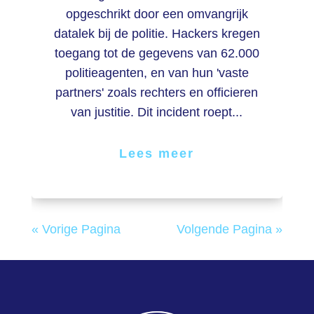
opgeschrikt door een omvangrijk
datalek bij de politie. Hackers kregen
toegang tot de gegevens van 62.000
politieagenten, en van hun 'vaste
partners' zoals rechters en officieren
van justitie. Dit incident roept...
Lees meer
« Vorige Pagina
Volgende Pagina »