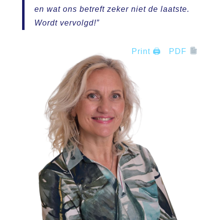
en wat ons betreft zeker niet de laatste.
Wordt vervolgd!”
Print 🖨
PDF