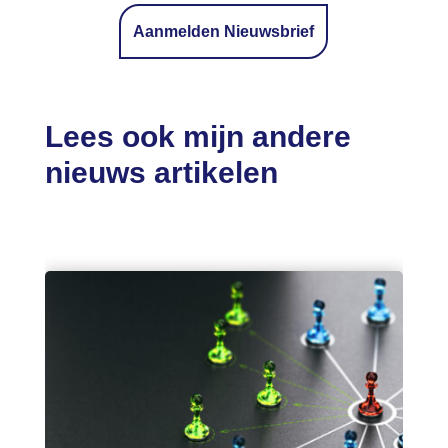
Aanmelden Nieuwsbrief
Lees ook mijn andere
nieuws artikelen