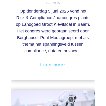
05 JUN 25
Op donderdag 5 juni 2025 vond het
Risk & Compliance Jaarcongres plaats
op Landgoed Groot Kievitsdal in Baarn.
Het congres werd georganiseerd door
Berghauser Pont Mediagroep, met als
thema het spanningsveld tussen
compliance, data en privacy....
Lees meer