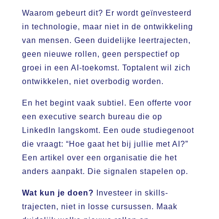
Waarom gebeurt dit? Er wordt geïnvesteerd
in technologie, maar niet in de ontwikkeling
van mensen. Geen duidelijke leertrajecten,
geen nieuwe rollen, geen perspectief op
groei in een AI-toekomst. Toptalent wil zich
ontwikkelen, niet overbodig worden.
En het begint vaak subtiel. Een offerte voor
een executive search bureau die op
LinkedIn langskomt. Een oude studiegenoot
die vraagt: “Hoe gaat het bij jullie met AI?”
Een artikel over een organisatie die het
anders aanpakt. Die signalen stapelen op.
Wat kun je doen?
Investeer in skills-
trajecten, niet in losse cursussen. Maak