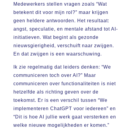
Medewerkers stellen vragen zoals “Wat
betekent dit voor mijn rol?” maar krijgen
geen heldere antwoorden. Het resultaat:
angst, speculatie, en mentale afstand tot AI-
initiatieven. Wat begint als gezonde
nieuwsgierigheid, verschuift naar zwijgen.
En dat zwijgen is een waarschuwing.
Ik zie regelmatig dat leiders denken: “We
communiceren toch over AI?” Maar
communiceren over functionaliteiten is niet
hetzelfde als richting geven over de
toekomst. Er is een verschil tussen “We
implementeren ChatGPT voor iedereen” en
“Dit is hoe AI jullie werk gaat versterken en
welke nieuwe mogelijkheden er komen.”