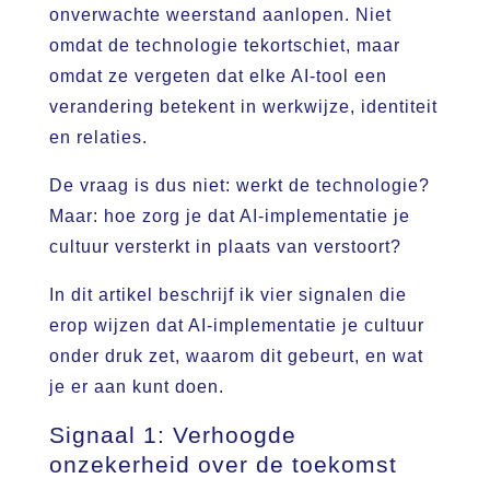
onverwachte weerstand aanlopen. Niet
omdat de technologie tekortschiet, maar
omdat ze vergeten dat elke AI-tool een
verandering betekent in werkwijze, identiteit
en relaties.
De vraag is dus niet: werkt de technologie?
Maar: hoe zorg je dat AI-implementatie je
cultuur versterkt in plaats van verstoort?
In dit artikel beschrijf ik vier signalen die
erop wijzen dat AI-implementatie je cultuur
onder druk zet, waarom dit gebeurt, en wat
je er aan kunt doen.
Signaal 1: Verhoogde
onzekerheid over de toekomst