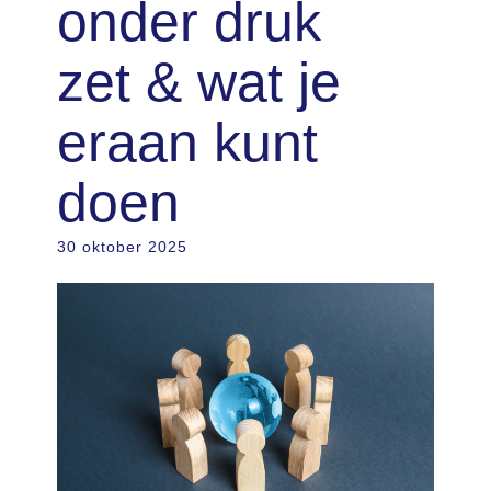
onder druk
zet & wat je
eraan kunt
doen
30 oktober 2025