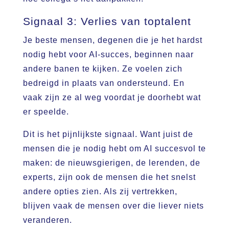
Signaal 3: Verlies van toptalent
Je beste mensen, degenen die je het hardst
nodig hebt voor AI-succes, beginnen naar
andere banen te kijken. Ze voelen zich
bedreigd in plaats van ondersteund. En
vaak zijn ze al weg voordat je doorhebt wat
er speelde.
Dit is het pijnlijkste signaal. Want juist de
mensen die je nodig hebt om AI succesvol te
maken: de nieuwsgierigen, de lerenden, de
experts, zijn ook de mensen die het snelst
andere opties zien. Als zij vertrekken,
blijven vaak de mensen over die liever niets
veranderen.