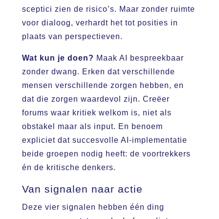
sceptici zien de risico’s. Maar zonder ruimte
voor dialoog, verhardt het tot posities in
plaats van perspectieven.
Wat kun je doen?
Maak AI bespreekbaar
zonder dwang. Erken dat verschillende
mensen verschillende zorgen hebben, en
dat die zorgen waardevol zijn. Creëer
forums waar kritiek welkom is, niet als
obstakel maar als input. En benoem
expliciet dat succesvolle AI-implementatie
beide groepen nodig heeft: de voortrekkers
én de kritische denkers.
Van signalen naar actie
Deze vier signalen hebben één ding