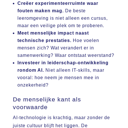
Creëer experimenteerruimte waar
fouten maken mag.
De beste
leeromgeving is niet alleen een cursus,
maar een veilige plek om te proberen.
Meet menselijke impact naast
technische prestaties.
Hoe voelen
mensen zich? Wat verandert er in
samenwerking? Waar ontstaat weerstand?
Investeer in leiderschap-ontwikkeling
rondom AI.
Niet alleen IT-skills, maar
vooral: hoe neem je mensen mee in
onzekerheid?
De menselijke kant als
voorwaarde
AI-technologie is krachtig, maar zonder de
juiste cultuur blijft het liggen. De