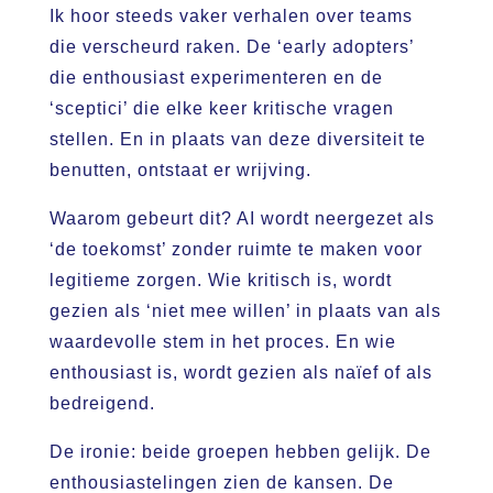
Ik hoor steeds vaker verhalen over teams
die verscheurd raken. De ‘early adopters’
die enthousiast experimenteren en de
‘sceptici’ die elke keer kritische vragen
stellen. En in plaats van deze diversiteit te
benutten, ontstaat er wrijving.
Waarom gebeurt dit? AI wordt neergezet als
‘de toekomst’ zonder ruimte te maken voor
legitieme zorgen. Wie kritisch is, wordt
gezien als ‘niet mee willen’ in plaats van als
waardevolle stem in het proces. En wie
enthousiast is, wordt gezien als naïef of als
bedreigend.
De ironie: beide groepen hebben gelijk. De
enthousiastelingen zien de kansen. De