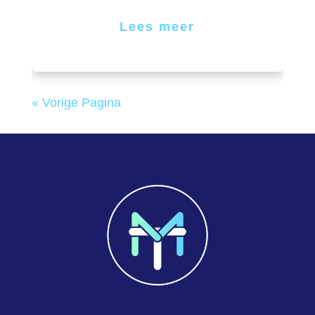
Lees meer
« Vorige Pagina