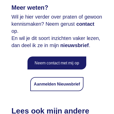
Meer weten?
Wil je hier verder over praten of gewoon
kennismaken? Neem gerust
contact
op.
En wil je dit soort inzichten vaker lezen,
dan deel ik ze in mijn
nieuwsbrief
.
Neem contact met mij op
Aanmelden Nieuwsbrief
Lees ook mijn andere