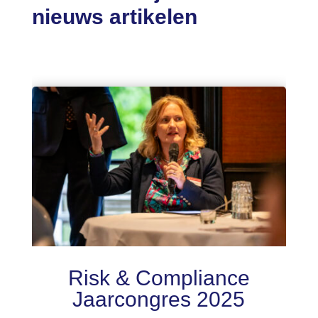
nieuws artikelen
Risk & Compliance
Jaarcongres 2025