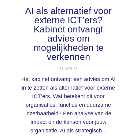
AI als alternatief voor
externe ICT’ers?
Kabinet ontvangt
advies om
mogelijkheden te
verkennen
21 APR 25
Het kabinet ontvangt een advies om AI
in te zetten als alternatief voor externe
ICT’ers. Wat betekent dit voor
organisaties, functies en duurzame
inzetbaarheid? Een analyse van de
impact én de kansen voor jouw
organisatie. AI als strategisch...