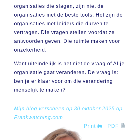
organisaties die slagen, zijn niet de
organisaties met de beste tools. Het zijn de
organisaties met leiders die durven te
vertragen. Die vragen stellen voordat ze
antwoorden geven. Die ruimte maken voor
onzekerheid.
Want uiteindelijk is het niet de vraag of AI je
organisatie gaat veranderen. De vraag is:
ben je er klaar voor om die verandering
menselijk te maken?
Mijn blog verscheen op 30 oktober 2025 op
Frankwatching.com
Print 🖨
PDF