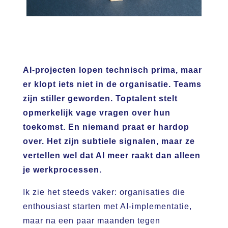
AI-projecten lopen technisch prima, maar
er klopt iets niet in de organisatie. Teams
zijn stiller geworden. Toptalent stelt
opmerkelijk vage vragen over hun
toekomst. En niemand praat er hardop
over. Het zijn subtiele signalen, maar ze
vertellen wel dat AI meer raakt dan alleen
je werkprocessen.
Ik zie het steeds vaker: organisaties die
enthousiast starten met AI-implementatie,
maar na een paar maanden tegen