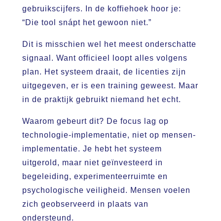
gebruikscijfers. In de koffiehoek hoor je:
“Die tool snápt het gewoon niet.”
Dit is misschien wel het meest onderschatte
signaal. Want officieel loopt alles volgens
plan. Het systeem draait, de licenties zijn
uitgegeven, er is een training geweest. Maar
in de praktijk gebruikt niemand het echt.
Waarom gebeurt dit? De focus lag op
technologie-implementatie, niet op mensen-
implementatie. Je hebt het systeem
uitgerold, maar niet geïnvesteerd in
begeleiding, experimenteerruimte en
psychologische veiligheid. Mensen voelen
zich geobserveerd in plaats van
ondersteund.