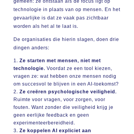
gemeen: ze ontstaan als de focus ligt op
technologie in plaats van op mensen. En het
gevaarlijke is dat ze vaak pas zichtbaar
worden als het al te laat is.
De organisaties die hierin slagen, doen drie
dingen anders:
Ze starten met mensen, niet met
technologie.
Voordat ze een tool kiezen,
vragen ze: wat hebben onze mensen nodig
om succesvol te blijven in een AI-toekomst?
Ze creëren psychologische veiligheid.
Ruimte voor vragen, voor zorgen, voor
fouten. Want zonder die veiligheid krijg je
geen eerlijke feedback en geen
experimenteerbereidheid.
Ze koppelen AI expliciet aan