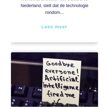
Nederland, stelt dat de technologie
rondom...
Lees meer