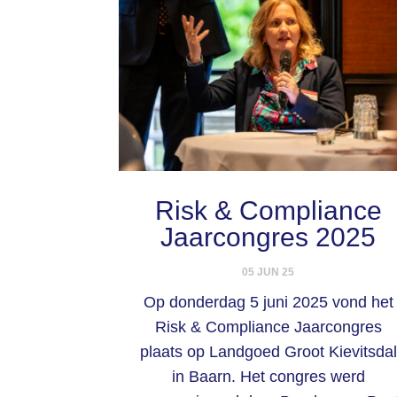
Risk & Compliance
Jaarcongres 2025
05 JUN 25
Op donderdag 5 juni 2025 vond het
Risk & Compliance Jaarcongres
plaats op Landgoed Groot Kievitsdal
in Baarn. Het congres werd