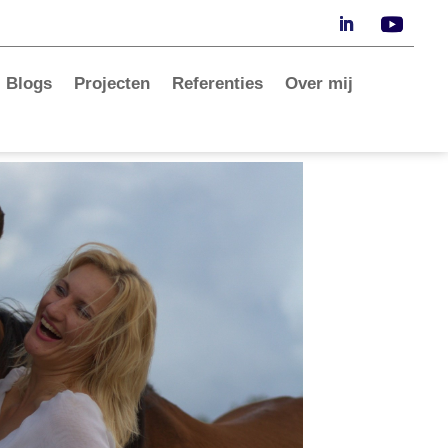
Blogs
Projecten
Referenties
Over mij