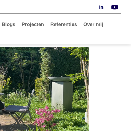
Blogs
Projecten
Referenties
Over mij