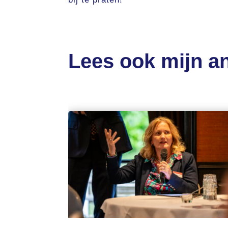
Lees ook mijn an