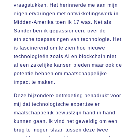
vraagstukken. Het herinnerde me aan mijn
eigen ervaringen met ontwikkelingswerk in
Midden-Amerika toen ik 17 was. Net als
Sander ben ik gepassioneerd over de
ethische toepassingen van technologie. Het
is fascinerend om te zien hoe nieuwe
technologieën zoals AI en blockchain niet
alleen zakelijke kansen bieden maar ook de
potentie hebben om maatschappelijke
impact te maken.
Deze bijzondere ontmoeting benadrukt voor
mij dat technologische expertise en
maatschappelijk bewustzijn hand in hand
kunnen gaan. Ik vind het geweldig om een
brug te mogen slaan tussen deze twee