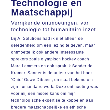
Technologie en
Maatschappij
Verrijkende ontmoetingen: van
technologie tot humanitaire inzet
Bij AllSolutions had ik niet alleen de
gelegenheid om een lezing te geven, maar
ontmoette ik ook andere interessante
sprekers zoals olympisch hockey coach
Marc Lammers en ook sprak ik Sander de
Kramer. Sander is de auteur van het boek
‘Chief Ouwe Dibbes’, en staat bekend om
zijn humanitaire werk. Deze ontmoeting was
voor mij een mooie kans om mijn
technologische expertise te koppelen aan
bredere maatschappelijke en ethische