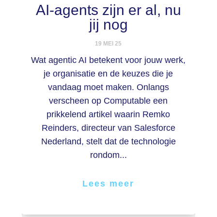
AI-agents zijn er al, nu
jij nog
19 MEI 25
Wat agentic AI betekent voor jouw werk,
je organisatie en de keuzes die je
vandaag moet maken. Onlangs
verscheen op Computable een
prikkelend artikel waarin Remko
Reinders, directeur van Salesforce
Nederland, stelt dat de technologie
rondom...
Lees meer