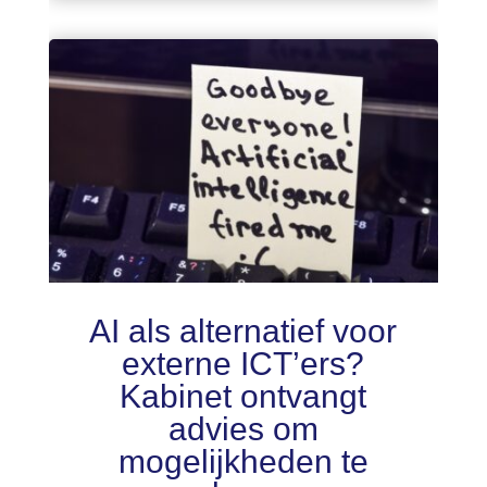
AI als alternatief voor
externe ICT’ers?
Kabinet ontvangt
advies om
mogelijkheden te