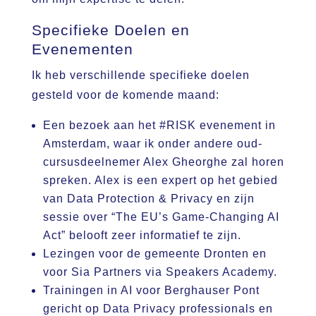
Specifieke Doelen en
Evenementen
Ik heb verschillende specifieke doelen
gesteld voor de komende maand:
Een bezoek aan het #RISK evenement in
Amsterdam, waar ik onder andere oud-
cursusdeelnemer Alex Gheorghe zal horen
spreken. Alex is een expert op het gebied
van Data Protection & Privacy en zijn
sessie over “The EU’s Game-Changing AI
Act” belooft zeer informatief te zijn.
Lezingen voor de gemeente Dronten en
voor Sia Partners via Speakers Academy.
Trainingen in AI voor Berghauser Pont
gericht op Data Privacy professionals en