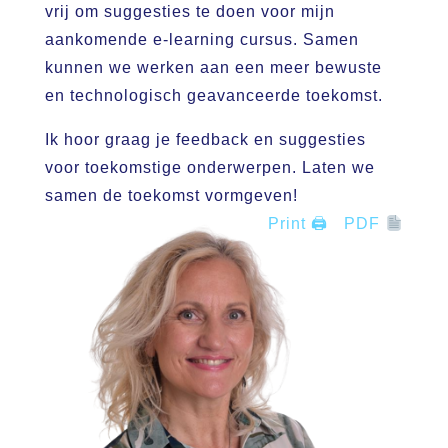
vrij om suggesties te doen voor mijn
aankomende e-learning cursus. Samen
kunnen we werken aan een meer bewuste
en technologisch geavanceerde toekomst.
Ik hoor graag je feedback en suggesties
voor toekomstige onderwerpen. Laten we
samen de toekomst vormgeven!
Print 🖨
PDF