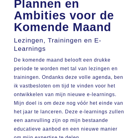
Plannen en
Ambities voor de
Komende Maand
Lezingen, Trainingen en E-
Learnings
De komende maand belooft een drukke
periode te worden met tal van lezingen en
trainingen. Ondanks deze volle agenda, ben
ik vastbesloten om tijd te vinden voor het
ontwikkelen van mijn nieuwe e-learnings.
Mijn doel is om deze nog vóór het einde van
het jaar te lanceren. Deze e-learnings zullen
een aanvulling zijn op mijn bestaande
educatieve aanbod en een nieuwe manier
om mijn expertise te delen.