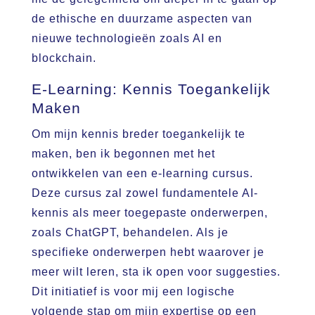
de ethische en duurzame aspecten van
nieuwe technologieën zoals AI en
blockchain.
E-Learning: Kennis Toegankelijk
Maken
Om mijn kennis breder toegankelijk te
maken, ben ik begonnen met het
ontwikkelen van een e-learning cursus.
Deze cursus zal zowel fundamentele AI-
kennis als meer toegepaste onderwerpen,
zoals ChatGPT, behandelen. Als je
specifieke onderwerpen hebt waarover je
meer wilt leren, sta ik open voor suggesties.
Dit initiatief is voor mij een logische
volgende stap om mijn expertise op een