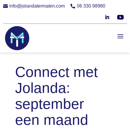
info@jolandatermaten.com
06 330 98980


Connect met
Jolanda:
september
een maand