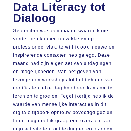
Data Literacy tot
Dialoog
September was een maand waarin ik me
verder heb kunnen ontwikkelen op
professioneel vlak, terwijl ik ook nieuwe en
inspirerende contacten heb gelegd. Deze
maand had zijn eigen set van uitdagingen
en mogelijkheden. Van het geven van
lezingen en workshops tot het behalen van
certificaten, elke dag bood een kans om te
leren en te groeien. Tegelijkertijd heb ik de
waarde van menselijke interacties in dit
digitale tijdperk opnieuw bevestigd gezien.
In dit blog deel ik graag een overzicht van
mijn activiteiten, ontdekkingen en plannen