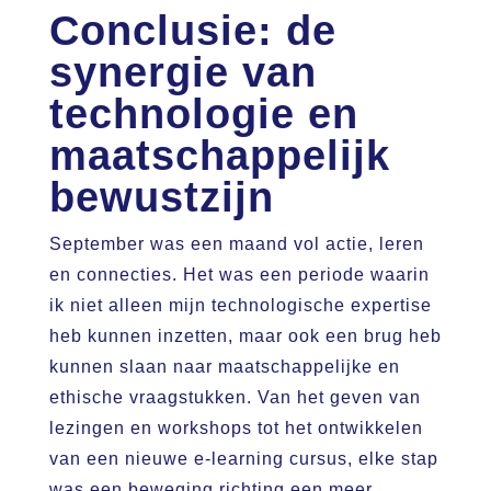
Conclusie: de
synergie van
technologie en
maatschappelijk
bewustzijn
September was een maand vol actie, leren
en connecties. Het was een periode waarin
ik niet alleen mijn technologische expertise
heb kunnen inzetten, maar ook een brug heb
kunnen slaan naar maatschappelijke en
ethische vraagstukken. Van het geven van
lezingen en workshops tot het ontwikkelen
van een nieuwe e-learning cursus, elke stap
was een beweging richting een meer