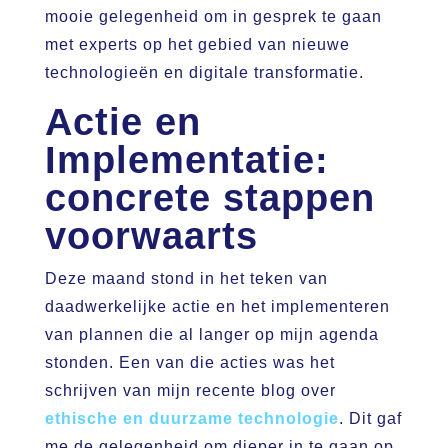
mooie gelegenheid om in gesprek te gaan
met experts op het gebied van nieuwe
technologieën en digitale transformatie.
Actie en
Implementatie:
concrete stappen
voorwaarts
Deze maand stond in het teken van
daadwerkelijke actie en het implementeren
van plannen die al langer op mijn agenda
stonden. Een van die acties was het
schrijven van mijn recente blog over
ethische en duurzame technologie
. Dit gaf
me de gelegenheid om dieper in te gaan op