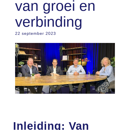
van groei en
verbinding
22 september 2023
Inleiding: Van