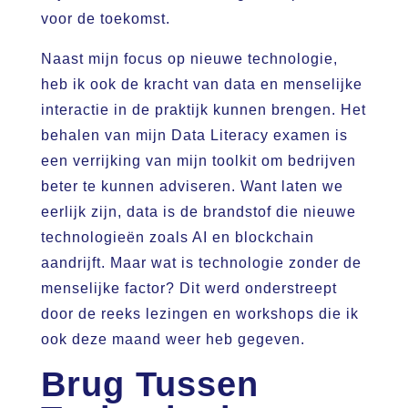
voor de toekomst.
Naast mijn focus op nieuwe technologie,
heb ik ook de kracht van data en menselijke
interactie in de praktijk kunnen brengen. Het
behalen van mijn Data Literacy examen is
een verrijking van mijn toolkit om bedrijven
beter te kunnen adviseren. Want laten we
eerlijk zijn, data is de brandstof die nieuwe
technologieën zoals AI en blockchain
aandrijft. Maar wat is technologie zonder de
menselijke factor? Dit werd onderstreept
door de reeks lezingen en workshops die ik
ook deze maand weer heb gegeven.
Brug Tussen