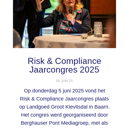
Risk & Compliance
Jaarcongres 2025
05 JUN 25
Op donderdag 5 juni 2025 vond het
Risk & Compliance Jaarcongres plaats
op Landgoed Groot Kievitsdal in Baarn.
Het congres werd georganiseerd door
Berghauser Pont Mediagroep, met als