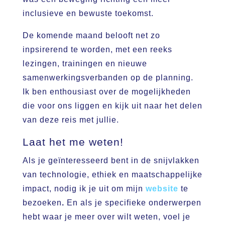
inclusieve en bewuste toekomst.
De komende maand belooft net zo
inpsirerend te worden, met een reeks
lezingen, trainingen en nieuwe
samenwerkingsverbanden op de planning.
Ik ben enthousiast over de mogelijkheden
die voor ons liggen en kijk uit naar het delen
van deze reis met jullie.
Laat het me weten!
Als je geïnteresseerd bent in de snijvlakken
van technologie, ethiek en maatschappelijke
impact, nodig ik je uit om mijn
website
te
bezoeken
.
En als je specifieke onderwerpen
hebt waar je meer over wilt weten, voel je