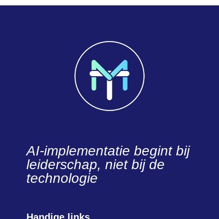
AI-implementatie begint bij
leiderschap, niet bij de
technologie
Handige links