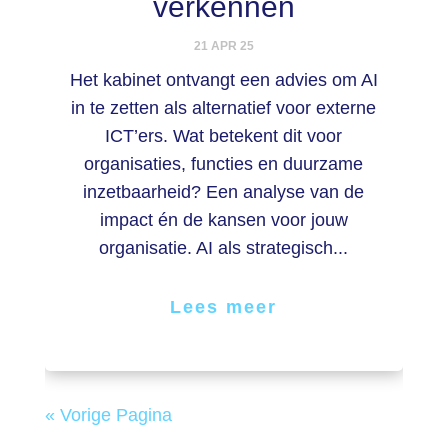
verkennen
21 APR 25
Het kabinet ontvangt een advies om AI
in te zetten als alternatief voor externe
ICT’ers. Wat betekent dit voor
organisaties, functies en duurzame
inzetbaarheid? Een analyse van de
impact én de kansen voor jouw
organisatie. AI als strategisch...
Lees meer
« Vorige Pagina