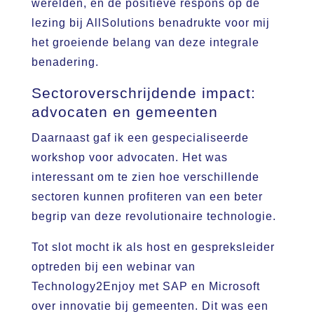
werelden, en de positieve respons op de
lezing bij AllSolutions benadrukte voor mij
het groeiende belang van deze integrale
benadering.
Sectoroverschrijdende impact:
advocaten en gemeenten
Daarnaast gaf ik een gespecialiseerde
workshop voor advocaten. Het was
interessant om te zien hoe verschillende
sectoren kunnen profiteren van een beter
begrip van deze revolutionaire technologie.
Tot slot mocht ik als host en gespreksleider
optreden bij een webinar van
Technology2Enjoy met SAP en Microsoft
over innovatie bij gemeenten. Dit was een