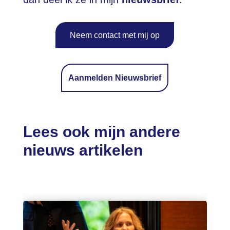
Neem contact met mij op
Aanmelden Nieuwsbrief
Lees ook mijn andere
nieuws artikelen