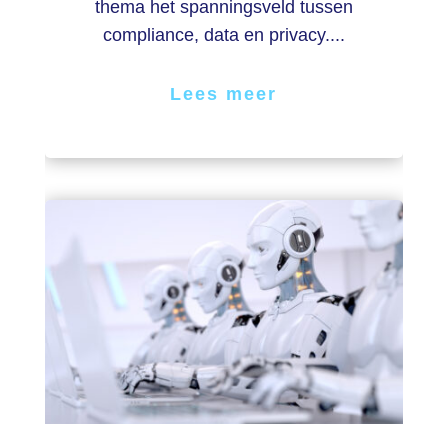
thema het spanningsveld tussen
compliance, data en privacy....
Lees meer