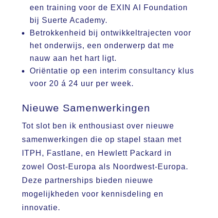
een training voor de EXIN AI Foundation
bij Suerte Academy.
Betrokkenheid bij ontwikkeltrajecten voor
het onderwijs, een onderwerp dat me
nauw aan het hart ligt.
Oriëntatie op een interim consultancy klus
voor 20 á 24 uur per week.
Nieuwe Samenwerkingen
Tot slot ben ik enthousiast over nieuwe
samenwerkingen die op stapel staan met
ITPH, Fastlane, en Hewlett Packard in
zowel Oost-Europa als Noordwest-Europa.
Deze partnerships bieden nieuwe
mogelijkheden voor kennisdeling en
innovatie.