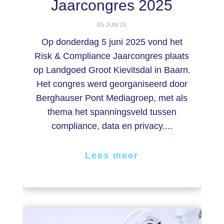
Jaarcongres 2025
05 JUN 25
Op donderdag 5 juni 2025 vond het
Risk & Compliance Jaarcongres plaats
op Landgoed Groot Kievitsdal in Baarn.
Het congres werd georganiseerd door
Berghauser Pont Mediagroep, met als
thema het spanningsveld tussen
compliance, data en privacy....
Lees meer