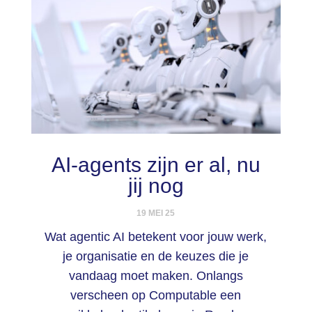
AI-agents zijn er al, nu
jij nog
19 MEI 25
Wat agentic AI betekent voor jouw werk,
je organisatie en de keuzes die je
vandaag moet maken. Onlangs
verscheen op Computable een