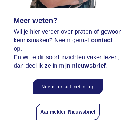
Meer weten?
Wil je hier verder over praten of gewoon
kennismaken? Neem gerust
contact
op.
En wil je dit soort inzichten vaker lezen,
dan deel ik ze in mijn
nieuwsbrief
.
Neem contact met mij op
Aanmelden Nieuwsbrief