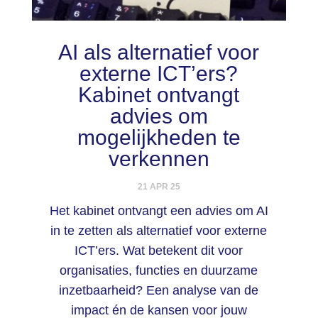
AI als alternatief voor
externe ICT’ers?
Kabinet ontvangt
advies om
mogelijkheden te
verkennen
21 APR 25
Het kabinet ontvangt een advies om AI
in te zetten als alternatief voor externe
ICT’ers. Wat betekent dit voor
organisaties, functies en duurzame
inzetbaarheid? Een analyse van de
impact én de kansen voor jouw