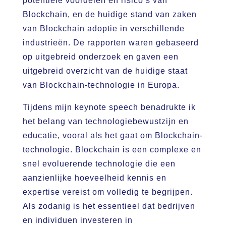
potentiële voordelen en risico’s van
Blockchain, en de huidige stand van zaken
van Blockchain adoptie in verschillende
industrieën. De rapporten waren gebaseerd
op uitgebreid onderzoek en gaven een
uitgebreid overzicht van de huidige staat
van Blockchain-technologie in Europa.
Tijdens mijn keynote speech benadrukte ik
het belang van technologiebewustzijn en
educatie, vooral als het gaat om Blockchain-
technologie. Blockchain is een complexe en
snel evoluerende technologie die een
aanzienlijke hoeveelheid kennis en
expertise vereist om volledig te begrijpen.
Als zodanig is het essentieel dat bedrijven
en individuen investeren in