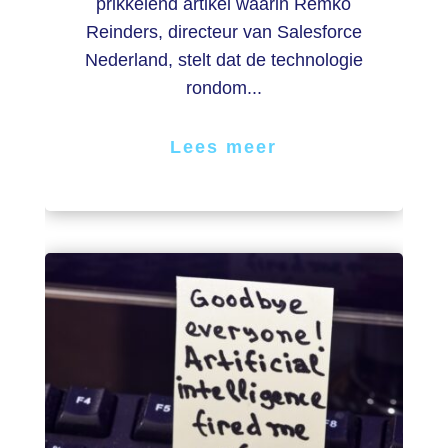
prikkelend artikel waarin Remko
Reinders, directeur van Salesforce
Nederland, stelt dat de technologie
rondom...
Lees meer