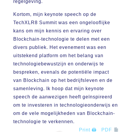
regelgeving.
Kortom, mijn keynote speech op de
TechXLR8 Summit was een ongelooflijke
kans om mijn kennis en ervaring over
Blockchain-technologie te delen met een
divers publiek. Het evenement was een
uitstekend platform om het belang van
technologiebewustzijn en onderwijs te
bespreken, evenals de potentiële impact
van Blockchain op het bedrijfsleven en de
samenleving. Ik hoop dat mijn keynote
speech de aanwezigen heeft geïnspireerd
om te investeren in technologieonderwijs en
om de vele mogelijkheden van Blockchain-
technologie te verkennen.
Print 🖨
PDF