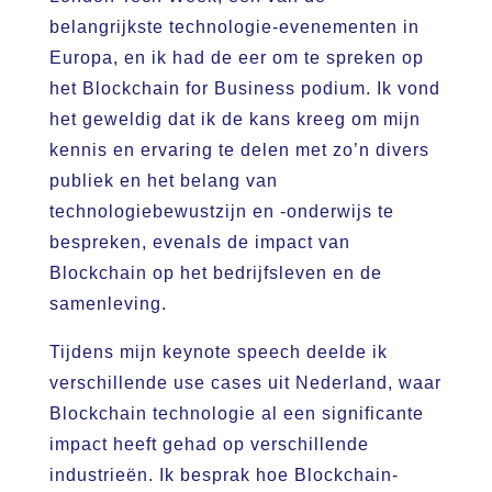
belangrijkste technologie-evenementen in
Europa, en ik had de eer om te spreken op
het Blockchain for Business podium. Ik vond
het geweldig dat ik de kans kreeg om mijn
kennis en ervaring te delen met zo’n divers
publiek en het belang van
technologiebewustzijn en -onderwijs te
bespreken, evenals de impact van
Blockchain op het bedrijfsleven en de
samenleving.
Tijdens mijn keynote speech deelde ik
verschillende use cases uit Nederland, waar
Blockchain technologie al een significante
impact heeft gehad op verschillende
industrieën. Ik besprak hoe Blockchain-