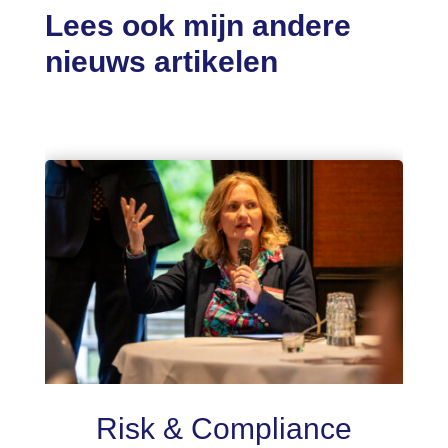
Lees ook mijn andere
nieuws artikelen
Risk & Compliance