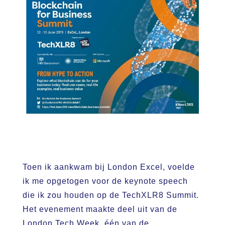
Toen ik aankwam bij London Excel, voelde
ik me opgetogen voor de keynote speech
die ik zou houden op de TechXLR8 Summit.
Het evenement maakte deel uit van de
London Tech Week, één van de