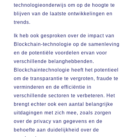
technologieonderwijs om op de hoogte te
blijven van de laatste ontwikkelingen en
trends.
Ik heb ook gesproken over de impact van
Blockchain-technologie op de samenleving
en de potentiële voordelen ervan voor
verschillende belanghebbenden.
Blockchaintechnologie heeft het potentieel
om de transparantie te vergroten, fraude te
verminderen en de efficiëntie in
verschillende sectoren te verbeteren. Het
brengt echter ook een aantal belangrijke
uitdagingen met zich mee, zoals zorgen
over de privacy van gegevens en de
behoefte aan duidelijkheid over de