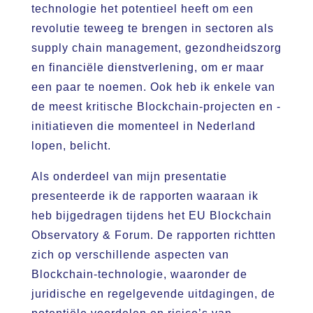
technologie het potentieel heeft om een
revolutie teweeg te brengen in sectoren als
supply chain management, gezondheidszorg
en financiële dienstverlening, om er maar
een paar te noemen. Ook heb ik enkele van
de meest kritische Blockchain-projecten en -
initiatieven die momenteel in Nederland
lopen, belicht.
Als onderdeel van mijn presentatie
presenteerde ik de rapporten waaraan ik
heb bijgedragen tijdens het EU Blockchain
Observatory & Forum. De rapporten richtten
zich op verschillende aspecten van
Blockchain-technologie, waaronder de
juridische en regelgevende uitdagingen, de