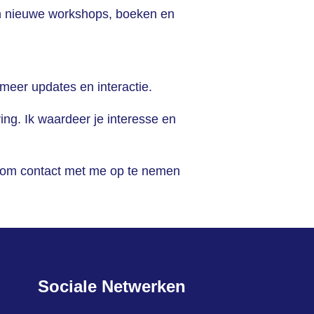
jn nieuwe workshops, boeken en
meer updates en interactie.
ing. Ik waardeer je interesse en
et om contact met me op te nemen
Sociale Netwerken