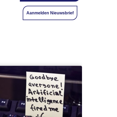
Aanmelden Nieuwsbrief