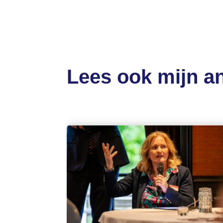
Lees ook mijn an