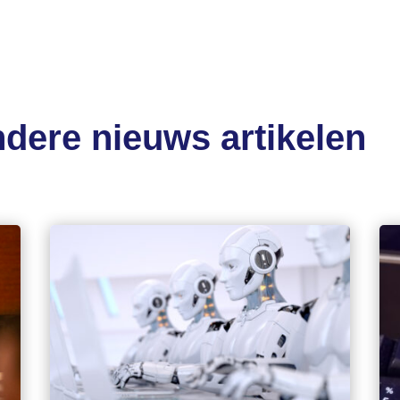
dere nieuws artikelen