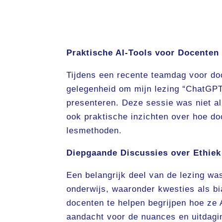
Praktische AI-Tools voor Docenten
Tijdens een recente teamdag voor do
gelegenheid om mijn lezing “ChatGPT
presenteren. Deze sessie was niet al
ook praktische inzichten over hoe d
lesmethoden.
Diepgaande Discussies over Ethiek
Een belangrijk deel van de lezing wa
onderwijs, waaronder kwesties als b
docenten te helpen begrijpen hoe ze
aandacht voor de nuances en uitdagi