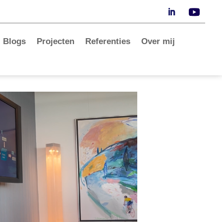
Blogs
Projecten
Referenties
Over mij