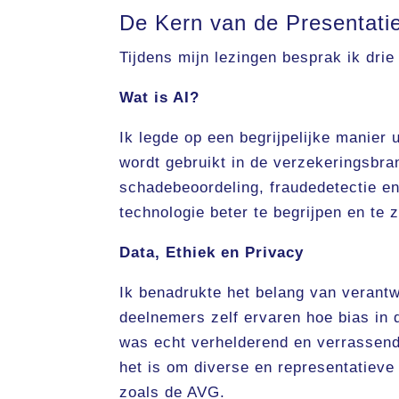
De Kern van de Presentati
Tijdens mijn lezingen besprak ik drie
Wat is AI?
Ik legde op een begrijpelijke manier u
wordt gebruikt in de verzekeringsbra
schadebeoordeling, fraudedetectie en
technologie beter te begrijpen en te
Data, Ethiek en Privacy
Ik benadrukte het belang van verantw
deelnemers zelf ervaren hoe bias in 
was echt verhelderend en verrassend
het is om diverse en representatieve
zoals de AVG.