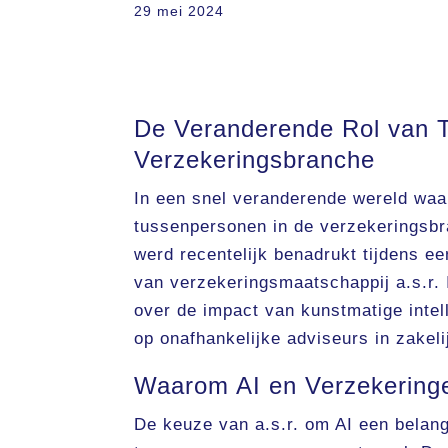
29 mei 2024
De Veranderende Rol van 
Verzekeringsbranche
In een snel veranderende wereld waar
tussenpersonen in de verzekeringsbr
werd recentelijk benadrukt tijdens ee
van verzekeringsmaatschappij a.s.r. 
over de impact van kunstmatige intell
op onafhankelijke adviseurs in zakel
Waarom AI en Verzekering
De keuze van a.s.r. om AI een belang