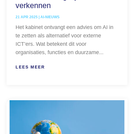
verkennen
21 APR 2025
|
AI-NIEUWS
Het kabinet ontvangt een advies om AI in
te zetten als alternatief voor externe
ICT’ers. Wat betekent dit voor
organisaties, functies en duurzame...
LEES MEER