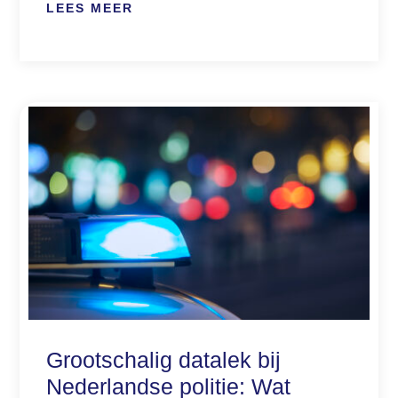
LEES MEER
Grootschalig datalek bij
Nederlandse politie: Wat