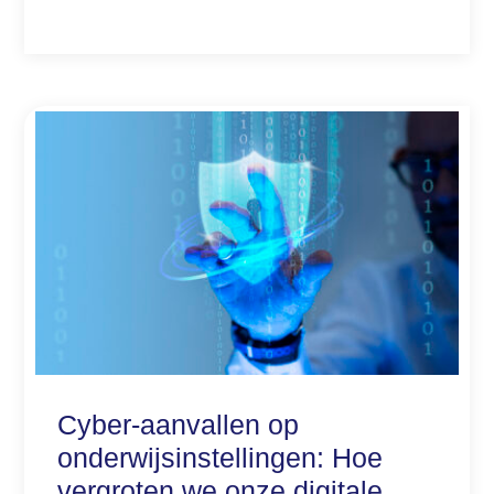
Cyber-aanvallen op
onderwijsinstellingen: Hoe
vergroten we onze digitale