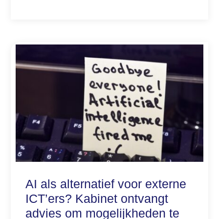
AI als alternatief voor externe
ICT’ers? Kabinet ontvangt
advies om mogelijkheden te