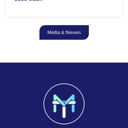
Media & Nieuws