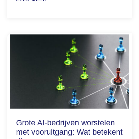
Grote AI-bedrijven worstelen
met vooruitgang: Wat betekent