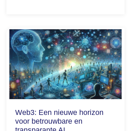
Web3: Een nieuwe horizon
voor betrouwbare en
transparante AI