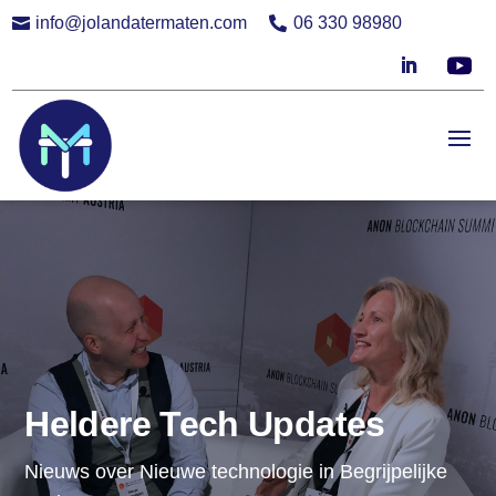
info@jolandatermaten.com
06 330 98980


Heldere Tech Updates
Nieuws over Nieuwe technologie in Begrijpelijke