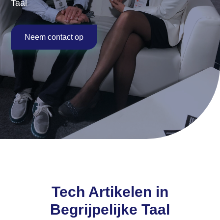
Taal
Neem contact op
Tech Artikelen in
Begrijpelijke Taal