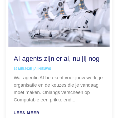
AI-agents zijn er al, nu jij nog
19 MEI 2025
|
AI-NIEUWS
Wat agentic AI betekent voor jouw werk, je
organisatie en de keuzes die je vandaag
moet maken. Onlangs verscheen op
Computable een prikkelend...
LEES MEER