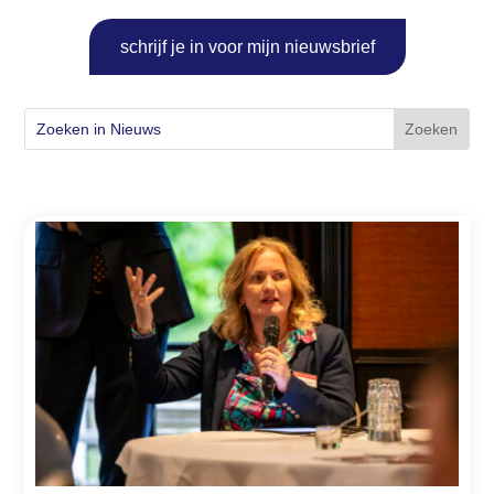
schrijf je in voor mijn nieuwsbrief