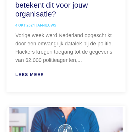
betekent dit voor jouw
organisatie?
4 OKT 2024
|
AI-NIEUWS
Vorige week werd Nederland opgeschrikt
door een omvangrijk datalek bij de politie.
Hackers kregen toegang tot de gegevens
van 62.000 politieagenten,...
LEES MEER