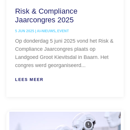
Risk & Compliance
Jaarcongres 2025
5 JUN 2025
|
AI-NIEUWS
,
EVENT
Op donderdag 5 juni 2025 vond het Risk &
Compliance Jaarcongres plaats op
Landgoed Groot Kievitsdal in Baarn. Het
congres werd georganiseerd...
LEES MEER