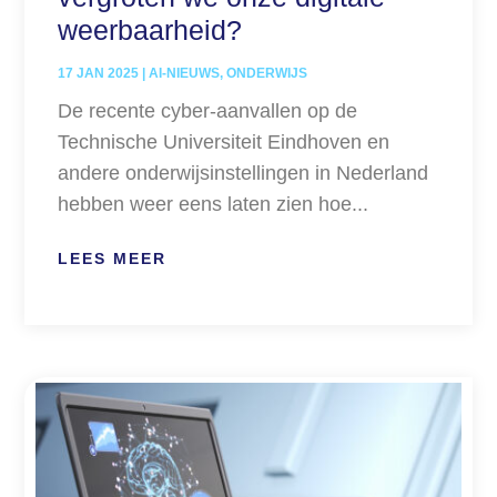
weerbaarheid?
17 JAN 2025
|
AI-NIEUWS
,
ONDERWIJS
De recente cyber-aanvallen op de
Technische Universiteit Eindhoven en
andere onderwijsinstellingen in Nederland
hebben weer eens laten zien hoe...
LEES MEER