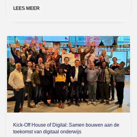
LEES MEER
Kick-Off House of Digital: Samen bouwen aan de
toekomst van digitaal onderwijs