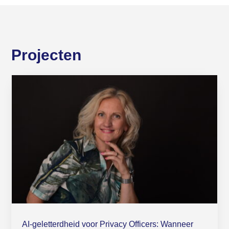
Projecten
AI-geletterdheid voor Privacy Officers: Wanneer