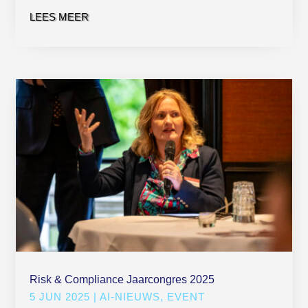
LEES MEER
Risk & Compliance Jaarcongres 2025
5 JUN 2025
|
AI-NIEUWS
,
EVENT