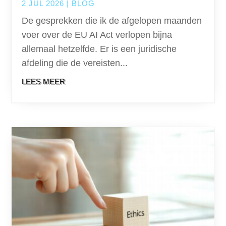
2 JUL 2026
|
BLOG
De gesprekken die ik de afgelopen maanden
voer over de EU AI Act verlopen bijna
allemaal hetzelfde. Er is een juridische
afdeling die de vereisten...
LEES MEER