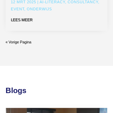
12 MRT 2025
|
AI-LITERACY
,
CONSULTANCY
,
EVENT
,
ONDERWIJS
LEES MEER
« Vorige Pagina
Blogs