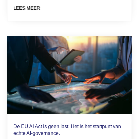
LEES MEER
De EU AI Act is geen last. Het is het startpunt van
echte AI-governance.