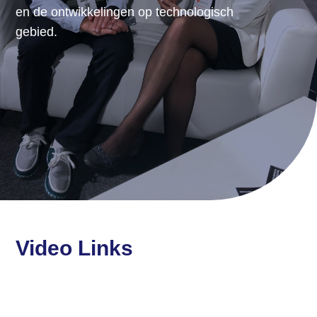
en de ontwikkelingen op technologisch
gebied.
Video Links