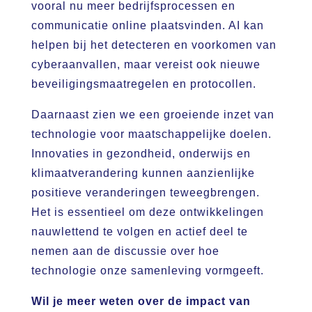
vooral nu meer bedrijfsprocessen en
communicatie online plaatsvinden. AI kan
helpen bij het detecteren en voorkomen van
cyberaanvallen, maar vereist ook nieuwe
beveiligingsmaatregelen en protocollen.
Daarnaast zien we een groeiende inzet van
technologie voor maatschappelijke doelen.
Innovaties in gezondheid, onderwijs en
klimaatverandering kunnen aanzienlijke
positieve veranderingen teweegbrengen.
Het is essentieel om deze ontwikkelingen
nauwlettend te volgen en actief deel te
nemen aan de discussie over hoe
technologie onze samenleving vormgeeft.
Wil je meer weten over de impact van