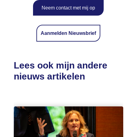
Neem contact met mij op
Aanmelden Nieuwsbrief
Lees ook mijn andere
nieuws artikelen