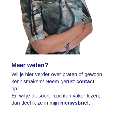
Meer weten?
Wil je hier verder over praten of gewoon
kennismaken? Neem gerust
contact
op.
En wil je dit soort inzichten vaker lezen,
dan deel ik ze in mijn
nieuwsbrief
.