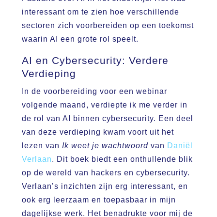
interessant om te zien hoe verschillende
sectoren zich voorbereiden op een toekomst
waarin AI een grote rol speelt.
AI en Cybersecurity: Verdere
Verdieping
In de voorbereiding voor een webinar
volgende maand, verdiepte ik me verder in
de rol van AI binnen cybersecurity. Een deel
van deze verdieping kwam voort uit het
lezen van
Ik weet je wachtwoord
van
Daniël
Verlaan
. Dit boek biedt een onthullende blik
op de wereld van hackers en cybersecurity.
Verlaan’s inzichten zijn erg interessant, en
ook erg leerzaam en toepasbaar in mijn
dagelijkse werk. Het benadrukte voor mij de