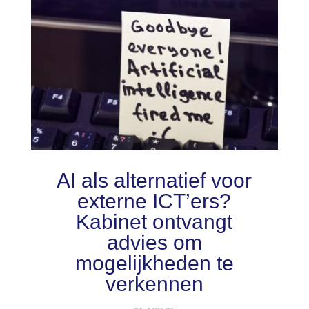
AI als alternatief voor
externe ICT’ers?
Kabinet ontvangt
advies om
mogelijkheden te
verkennen