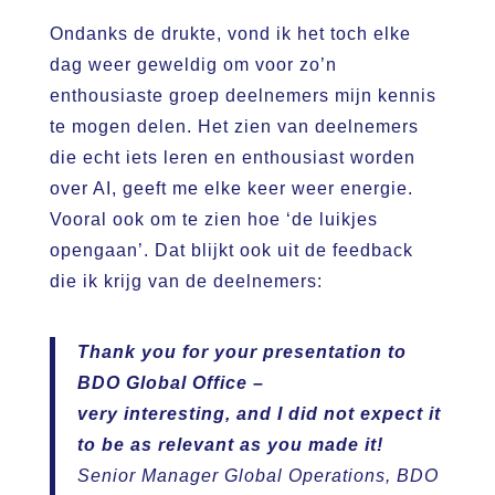
Ondanks de drukte, vond ik het toch elke
dag weer geweldig om voor zo’n
enthousiaste groep deelnemers mijn kennis
te mogen delen. Het zien van deelnemers
die echt iets leren en enthousiast worden
over AI, geeft me elke keer weer energie.
Vooral ook om te zien hoe ‘de luikjes
opengaan’. Dat blijkt ook uit de feedback
die ik krijg van de deelnemers:
Thank you for your presentation to
BDO Global Office –
very interesting, and I did not expect it
to be as relevant as you made it!
Senior Manager Global Operations, BDO