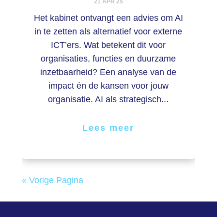
21 APR 25
Het kabinet ontvangt een advies om AI
in te zetten als alternatief voor externe
ICT’ers. Wat betekent dit voor
organisaties, functies en duurzame
inzetbaarheid? Een analyse van de
impact én de kansen voor jouw
organisatie. AI als strategisch...
Lees meer
« Vorige Pagina