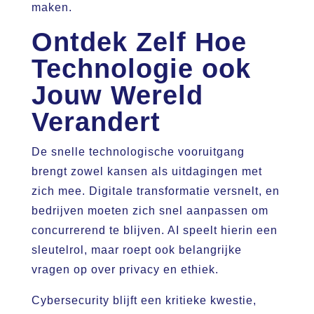
maken.
Ontdek Zelf Hoe
Technologie ook
Jouw Wereld
Verandert
De snelle technologische vooruitgang
brengt zowel kansen als uitdagingen met
zich mee. Digitale transformatie versnelt, en
bedrijven moeten zich snel aanpassen om
concurrerend te blijven. AI speelt hierin een
sleutelrol, maar roept ook belangrijke
vragen op over privacy en ethiek.
Cybersecurity blijft een kritieke kwestie,