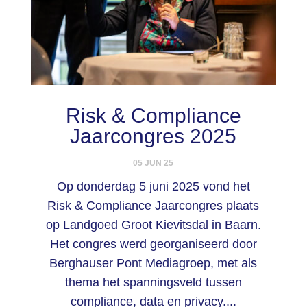
Risk & Compliance
Jaarcongres 2025
05 JUN 25
Op donderdag 5 juni 2025 vond het
Risk & Compliance Jaarcongres plaats
op Landgoed Groot Kievitsdal in Baarn.
Het congres werd georganiseerd door
Berghauser Pont Mediagroep, met als
thema het spanningsveld tussen
compliance, data en privacy....