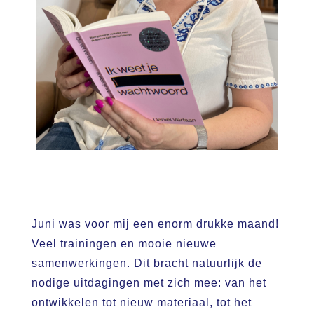
Juni was voor mij een enorm drukke maand!
Veel trainingen en mooie nieuwe
samenwerkingen. Dit bracht natuurlijk de
nodige uitdagingen met zich mee: van het
ontwikkelen tot nieuw materiaal, tot het