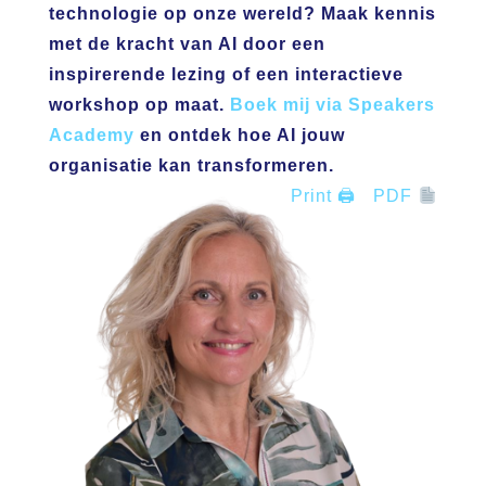
technologie op onze wereld? Maak kennis
met de kracht van AI door een
inspirerende lezing of een interactieve
workshop op maat.
Boek mij via Speakers
Academy
en ontdek hoe AI jouw
organisatie kan transformeren.
Print 🖨
PDF