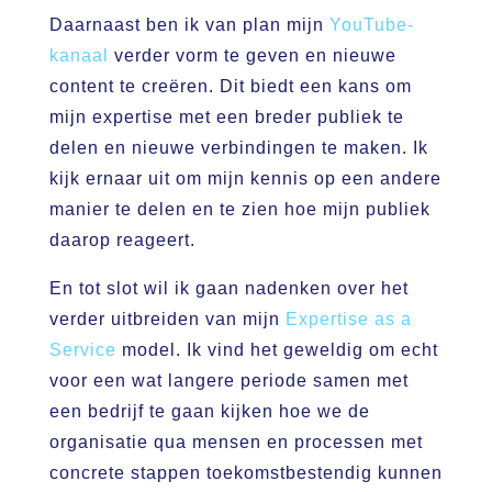
Daarnaast ben ik van plan mijn
YouTube-
kanaal
verder vorm te geven en nieuwe
content te creëren. Dit biedt een kans om
mijn expertise met een breder publiek te
delen en nieuwe verbindingen te maken. Ik
kijk ernaar uit om mijn kennis op een andere
manier te delen en te zien hoe mijn publiek
daarop reageert.
En tot slot wil ik gaan nadenken over het
verder uitbreiden van mijn
Expertise as a
Service
model. Ik vind het geweldig om echt
voor een wat langere periode samen met
een bedrijf te gaan kijken hoe we de
organisatie qua mensen en processen met
concrete stappen toekomstbestendig kunnen