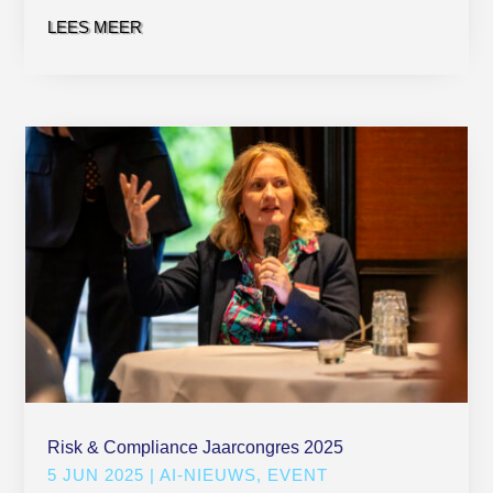
LEES MEER
Risk & Compliance Jaarcongres 2025
5 JUN 2025
|
AI-NIEUWS
,
EVENT