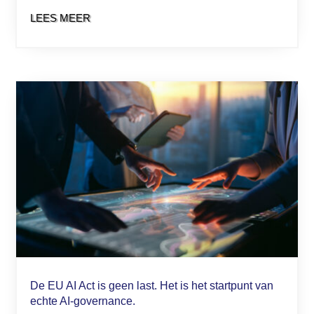
LEES MEER
De EU AI Act is geen last. Het is het startpunt van
echte AI-governance.