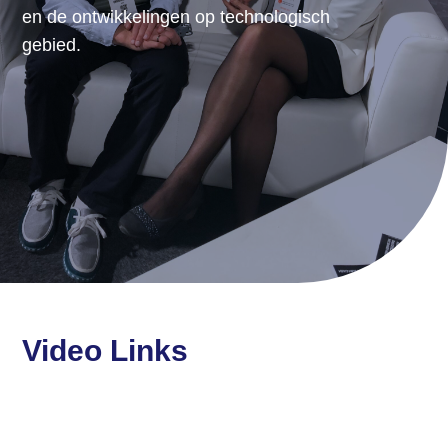
en de ontwikkelingen op technologisch
gebied.
Video Links