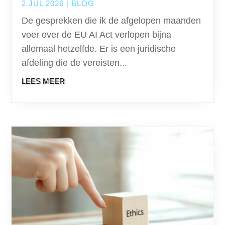
2 JUL 2026
|
BLOG
De gesprekken die ik de afgelopen maanden
voer over de EU AI Act verlopen bijna
allemaal hetzelfde. Er is een juridische
afdeling die de vereisten...
LEES MEER