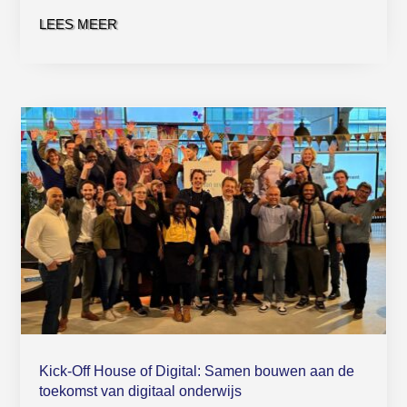
LEES MEER
Kick-Off House of Digital: Samen bouwen aan de
toekomst van digitaal onderwijs