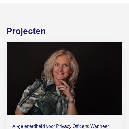
Projecten
AI-geletterdheid voor Privacy Officers: Wanneer