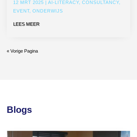
12 MRT 2025
|
AI-LITERACY
,
CONSULTANCY
,
EVENT
,
ONDERWIJS
LEES MEER
« Vorige Pagina
Blogs