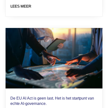
LEES MEER
De EU AI Act is geen last. Het is het startpunt van
echte AI-governance.