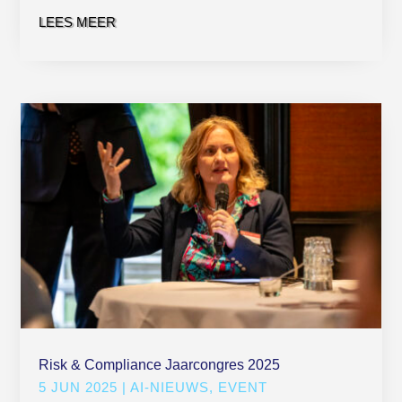
LEES MEER
Risk & Compliance Jaarcongres 2025
5 JUN 2025
|
AI-NIEUWS
,
EVENT