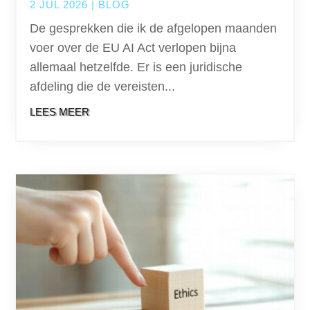
2 JUL 2026
|
BLOG
De gesprekken die ik de afgelopen maanden
voer over de EU AI Act verlopen bijna
allemaal hetzelfde. Er is een juridische
afdeling die de vereisten...
LEES MEER