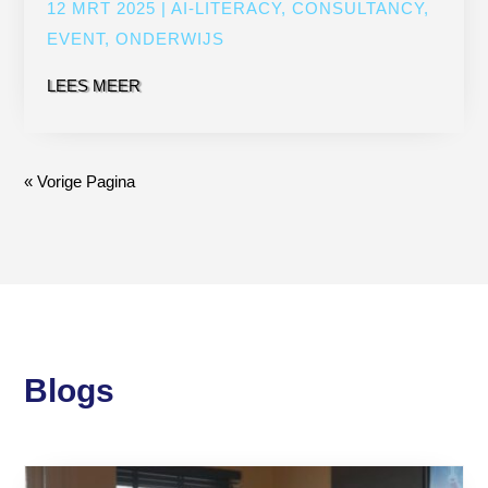
12 MRT 2025
|
AI-LITERACY
,
CONSULTANCY
,
EVENT
,
ONDERWIJS
LEES MEER
« Vorige Pagina
Blogs