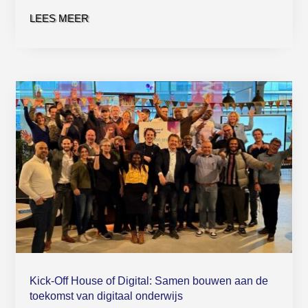
LEES MEER
Kick-Off House of Digital: Samen bouwen aan de
toekomst van digitaal onderwijs