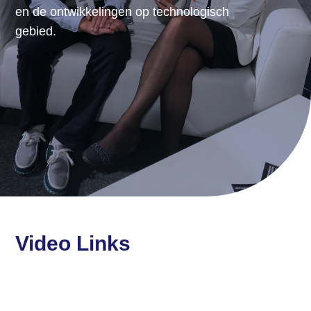
en de ontwikkelingen op technologisch
gebied.
Video Links