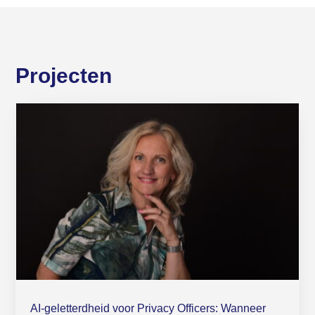
Projecten
AI-geletterdheid voor Privacy Officers: Wanneer