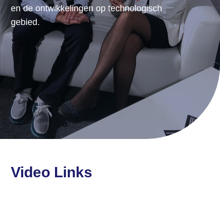
en de ontwikkelingen op technologisch
gebied.
Video Links