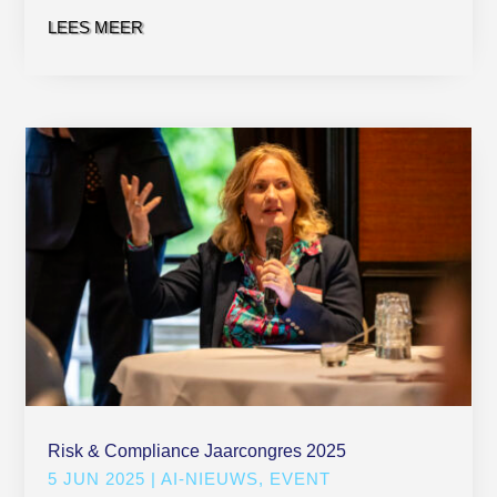
LEES MEER
Risk & Compliance Jaarcongres 2025
5 JUN 2025
|
AI-NIEUWS
,
EVENT