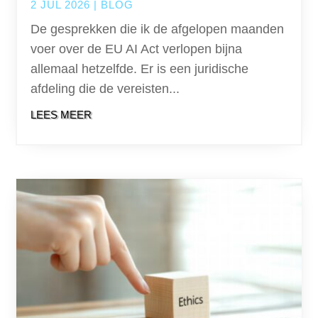
2 JUL 2026
|
BLOG
De gesprekken die ik de afgelopen maanden
voer over de EU AI Act verlopen bijna
allemaal hetzelfde. Er is een juridische
afdeling die de vereisten...
LEES MEER