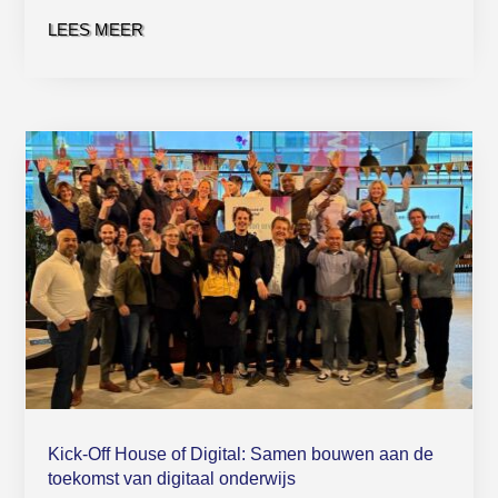
LEES MEER
Kick-Off House of Digital: Samen bouwen aan de
toekomst van digitaal onderwijs