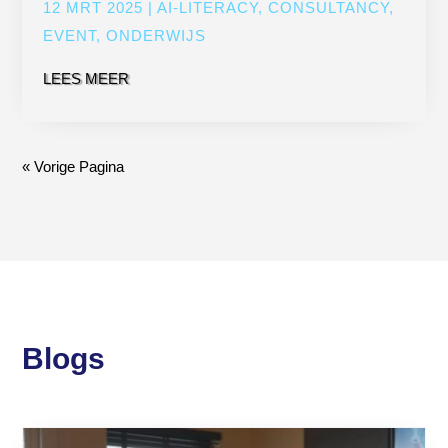
12 MRT 2025
|
AI-LITERACY
,
CONSULTANCY
,
EVENT
,
ONDERWIJS
LEES MEER
« Vorige Pagina
Blogs