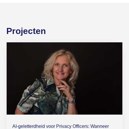
Projecten
AI-geletterdheid voor Privacy Officers: Wanneer