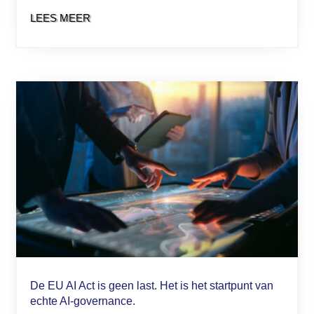
LEES MEER
De EU AI Act is geen last. Het is het startpunt van
echte AI-governance.