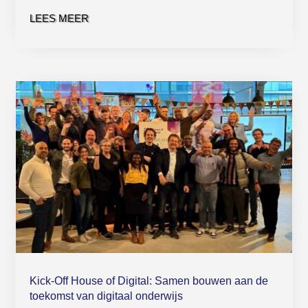
LEES MEER
Kick-Off House of Digital: Samen bouwen aan de
toekomst van digitaal onderwijs