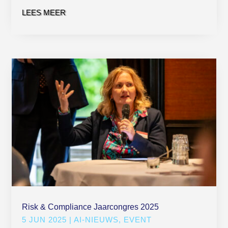
LEES MEER
Risk & Compliance Jaarcongres 2025
5 JUN 2025
|
AI-NIEUWS
,
EVENT