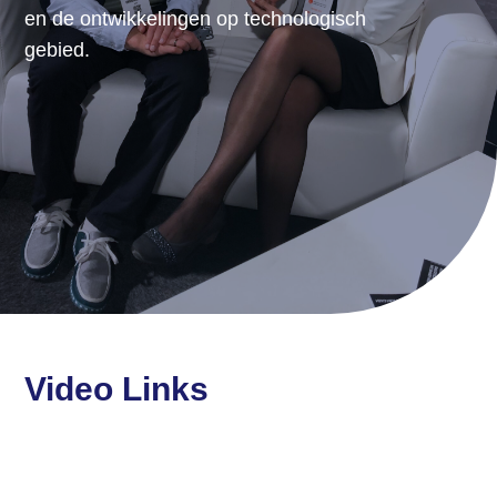
en de ontwikkelingen op technologisch
gebied.
Video Links