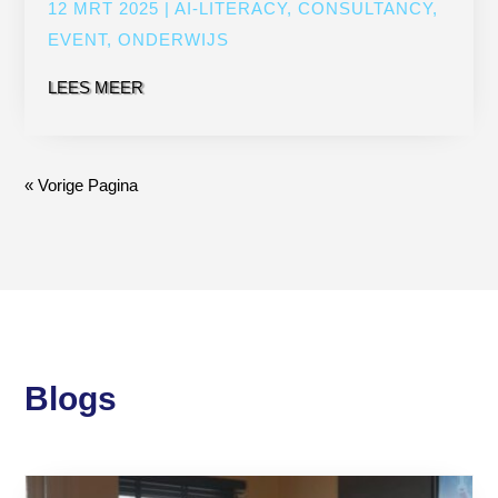
12 MRT 2025
|
AI-LITERACY
,
CONSULTANCY
,
EVENT
,
ONDERWIJS
LEES MEER
« Vorige Pagina
Blogs