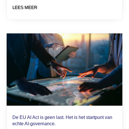
LEES MEER
De EU AI Act is geen last. Het is het startpunt van
echte AI-governance.