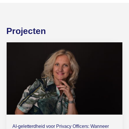
Projecten
AI-geletterdheid voor Privacy Officers: Wanneer