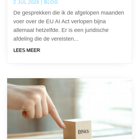
2 JUL 2026
|
BLOG
De gesprekken die ik de afgelopen maanden
voer over de EU AI Act verlopen bijna
allemaal hetzelfde. Er is een juridische
afdeling die de vereisten...
LEES MEER