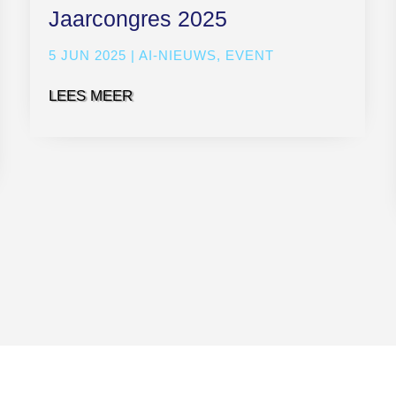
Jaarcongres 2025
5 JUN 2025
|
AI-NIEUWS
,
EVENT
LEES MEER