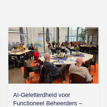
AI-Geletterdheid voor
Functioneel Beheerders –