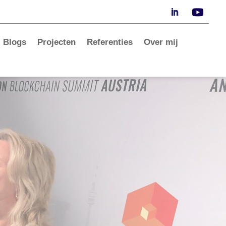
Blogs
Projecten
Referenties
Over mij