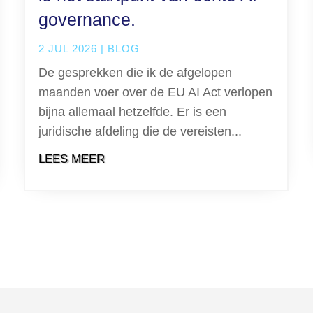
governance.
2 JUL 2026
|
BLOG
De gesprekken die ik de afgelopen
maanden voer over de EU AI Act verlopen
bijna allemaal hetzelfde. Er is een
juridische afdeling die de vereisten...
LEES MEER