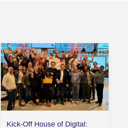
Kick-Off House of Digital: