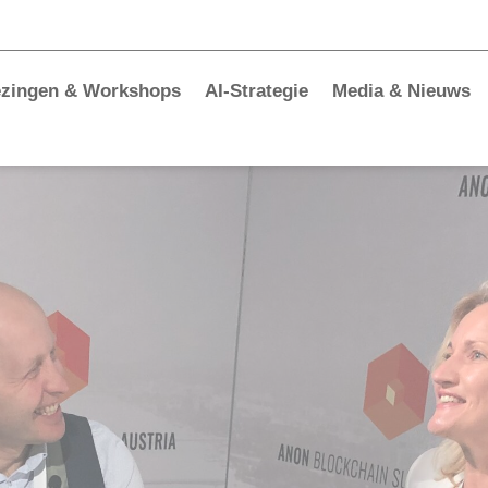
ezingen & Workshops
AI-Strategie
Media & Nieuws