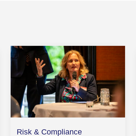
Risk & Compliance