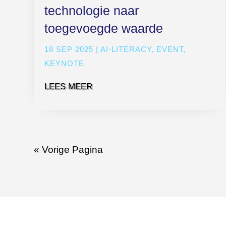
technologie naar
toegevoegde waarde
18 SEP 2025
|
AI-LITERACY
,
EVENT
,
KEYNOTE
LEES MEER
« Vorige Pagina