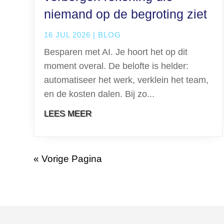
niemand op de begroting ziet
16 JUL 2026
|
BLOG
Besparen met AI. Je hoort het op dit
moment overal. De belofte is helder:
automatiseer het werk, verklein het team,
en de kosten dalen. Bij zo...
LEES MEER
« Vorige Pagina