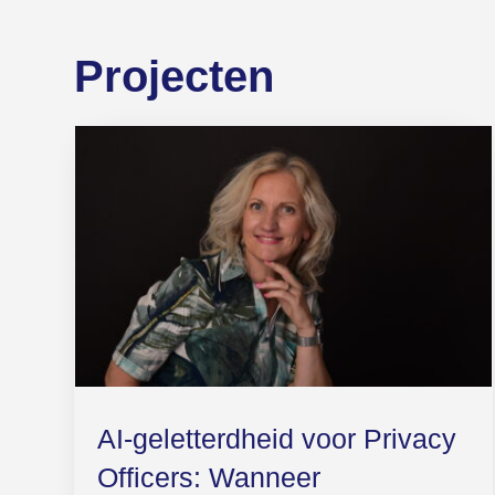
Projecten
AI-geletterdheid voor Privacy
Officers: Wanneer