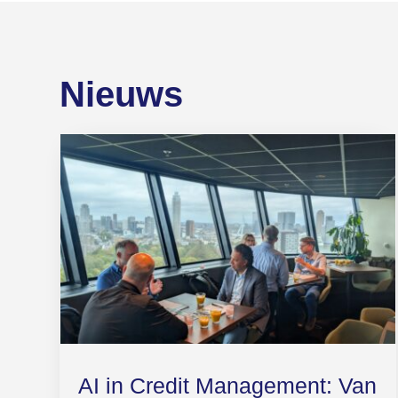
Nieuws
AI in Credit Management: Van