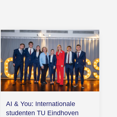
AI & You: Internationale
studenten TU Eindhoven