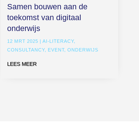
Samen bouwen aan de
toekomst van digitaal
onderwijs
12 MRT 2025
|
AI-LITERACY
,
CONSULTANCY
,
EVENT
,
ONDERWIJS
LEES MEER