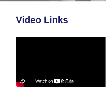
Video Links