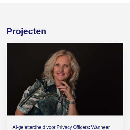
Projecten
AI-geletterdheid voor Privacy Officers: Wanneer