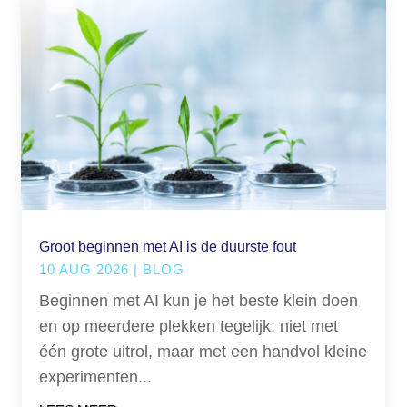
Groot beginnen met AI is de duurste fout
10 AUG 2026
|
BLOG
Beginnen met AI kun je het beste klein doen
en op meerdere plekken tegelijk: niet met
één grote uitrol, maar met een handvol kleine
experimenten...