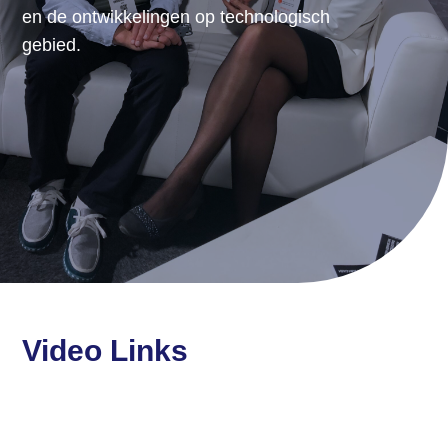
en de ontwikkelingen op technologisch
gebied.
Video Links