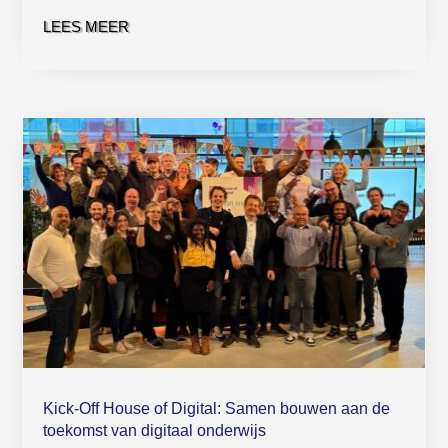
LEES MEER
Kick-Off House of Digital: Samen bouwen aan de
toekomst van digitaal onderwijs