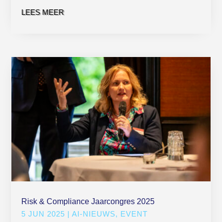
LEES MEER
Risk & Compliance Jaarcongres 2025
5 JUN 2025
|
AI-NIEUWS
,
EVENT