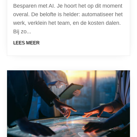
Besparen met AI. Je hoort het op dit moment
overal. De belofte is helder: automatiseer het
werk, verklein het team, en de kosten dalen.
Bij zo...
LEES MEER