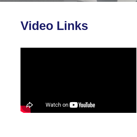
Video Links