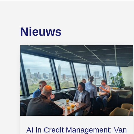
Nieuws
AI in Credit Management: Van