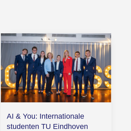
AI & You: Internationale
studenten TU Eindhoven