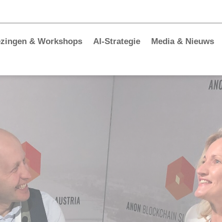
ezingen & Workshops
AI-Strategie
Media & Nieuws