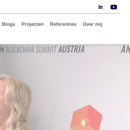
Blogs
Projecten
Referenties
Over mij