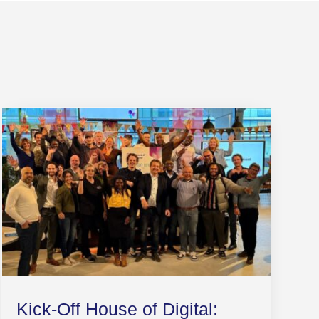
Kick-Off House of Digital: