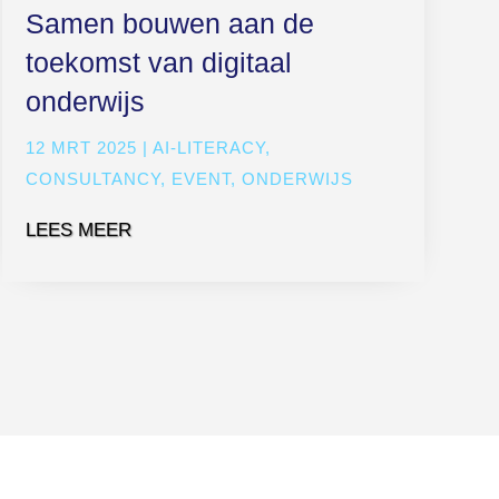
Samen bouwen aan de
toekomst van digitaal
onderwijs
12 MRT 2025
|
AI-LITERACY
,
CONSULTANCY
,
EVENT
,
ONDERWIJS
LEES MEER