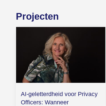
Projecten
AI-geletterdheid voor Privacy
Officers: Wanneer