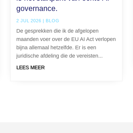
governance.
2 JUL 2026
|
BLOG
De gesprekken die ik de afgelopen
maanden voer over de EU AI Act verlopen
bijna allemaal hetzelfde. Er is een
juridische afdeling die de vereisten...
LEES MEER