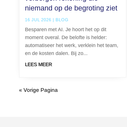
niemand op de begroting ziet
16 JUL 2026
|
BLOG
Besparen met AI. Je hoort het op dit
moment overal. De belofte is helder:
automatiseer het werk, verklein het team,
en de kosten dalen. Bij zo...
LEES MEER
« Vorige Pagina