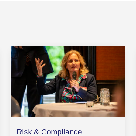
Risk & Compliance