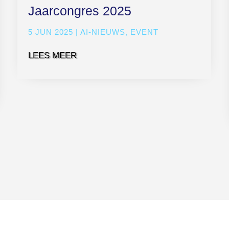
Jaarcongres 2025
5 JUN 2025
|
AI-NIEUWS
,
EVENT
LEES MEER