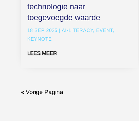
technologie naar
toegevoegde waarde
18 SEP 2025
|
AI-LITERACY
,
EVENT
,
KEYNOTE
LEES MEER
« Vorige Pagina