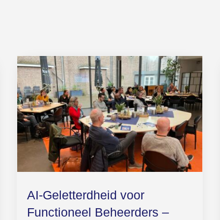
AI-Geletterdheid voor
Functioneel Beheerders –