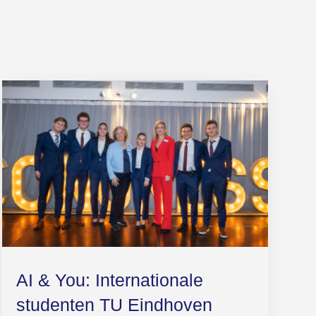
AI & You: Internationale
studenten TU Eindhoven