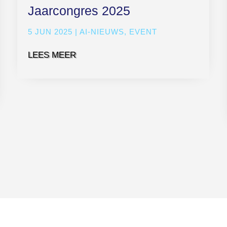
Jaarcongres 2025
5 JUN 2025
|
AI-NIEUWS
,
EVENT
LEES MEER