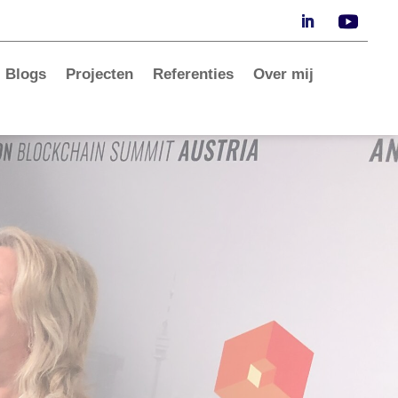
Blogs
Projecten
Referenties
Over mij