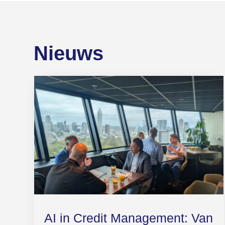
Nieuws
AI in Credit Management: Van