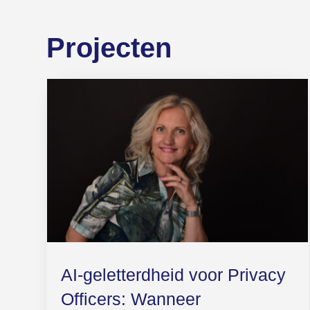
Projecten
AI-geletterdheid voor Privacy
Officers: Wanneer