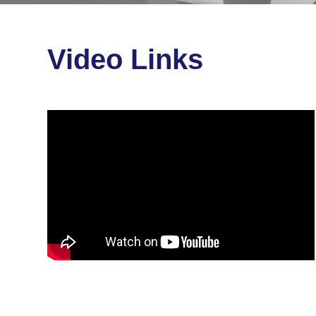
Video Links