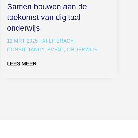
Samen bouwen aan de
toekomst van digitaal
onderwijs
12 MRT 2025
|
AI-LITERACY
,
CONSULTANCY
,
EVENT
,
ONDERWIJS
LEES MEER