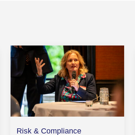
Risk & Compliance