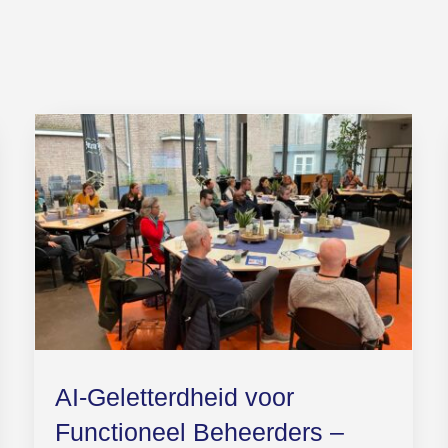
AI-Geletterdheid voor
Functioneel Beheerders –