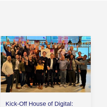
Kick-Off House of Digital: