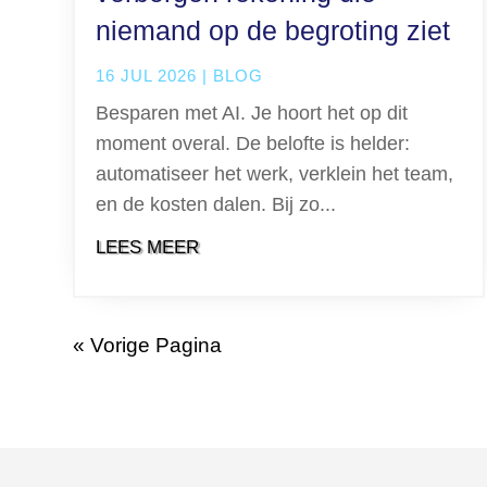
niemand op de begroting ziet
16 JUL 2026
|
BLOG
Besparen met AI. Je hoort het op dit
moment overal. De belofte is helder:
automatiseer het werk, verklein het team,
en de kosten dalen. Bij zo...
LEES MEER
« Vorige Pagina