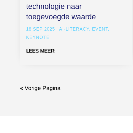
technologie naar
toegevoegde waarde
18 SEP 2025
|
AI-LITERACY
,
EVENT
,
KEYNOTE
LEES MEER
« Vorige Pagina