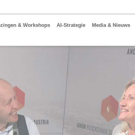
ezingen & Workshops
AI-Strategie
Media & Nieuws