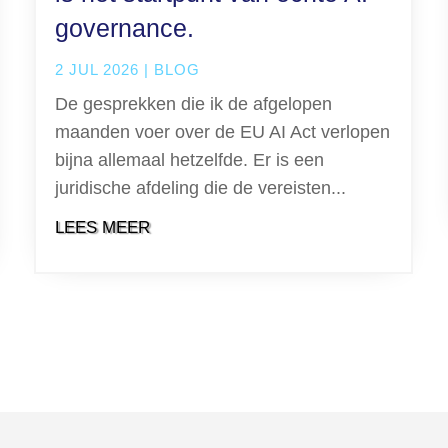
governance.
2 JUL 2026
|
BLOG
De gesprekken die ik de afgelopen
maanden voer over de EU AI Act verlopen
bijna allemaal hetzelfde. Er is een
juridische afdeling die de vereisten...
LEES MEER