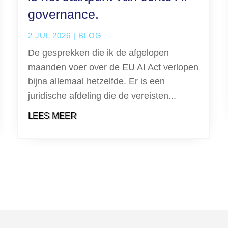
governance.
2 JUL 2026
|
BLOG
De gesprekken die ik de afgelopen
maanden voer over de EU AI Act verlopen
bijna allemaal hetzelfde. Er is een
juridische afdeling die de vereisten...
LEES MEER