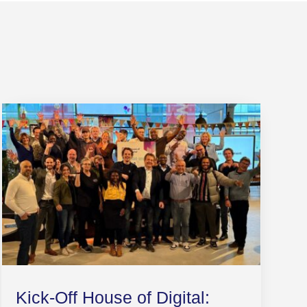
Kick-Off House of Digital: