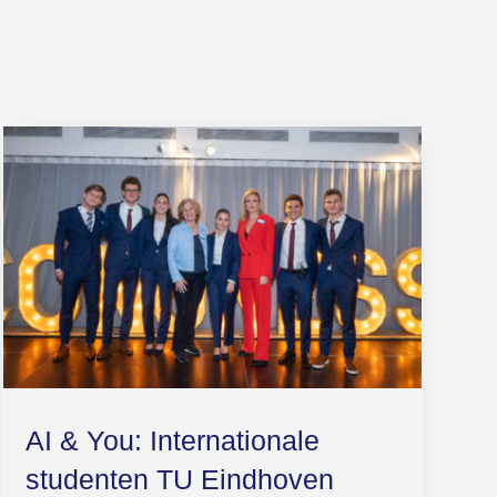
AI & You: Internationale
studenten TU Eindhoven