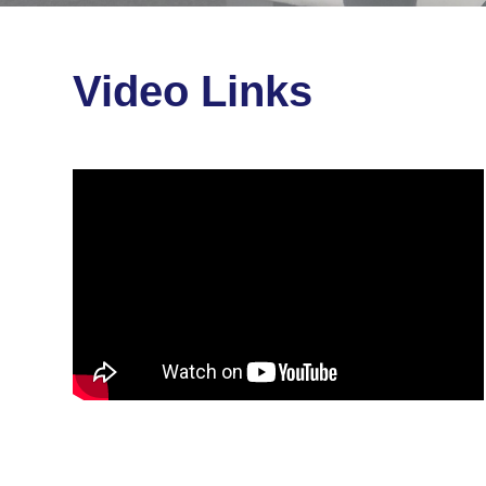
Video Links