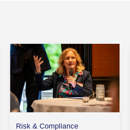
Risk & Compliance