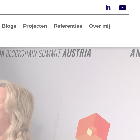
Blogs
Projecten
Referenties
Over mij