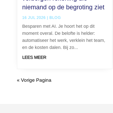
niemand op de begroting ziet
16 JUL 2026
|
BLOG
Besparen met AI. Je hoort het op dit
moment overal. De belofte is helder:
automatiseer het werk, verklein het team,
en de kosten dalen. Bij zo...
LEES MEER
« Vorige Pagina