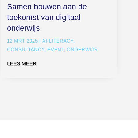
Samen bouwen aan de
toekomst van digitaal
onderwijs
12 MRT 2025
|
AI-LITERACY
,
CONSULTANCY
,
EVENT
,
ONDERWIJS
LEES MEER