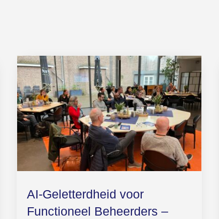
AI-Geletterdheid voor
Functioneel Beheerders –