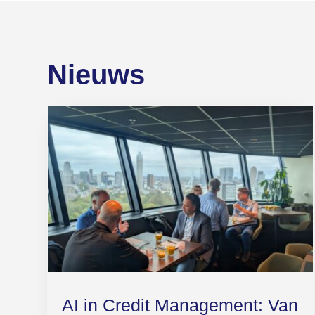
Nieuws
AI in Credit Management: Van