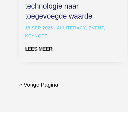
technologie naar
toegevoegde waarde
18 SEP 2025
|
AI-LITERACY
,
EVENT
,
KEYNOTE
LEES MEER
« Vorige Pagina