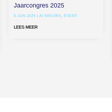
Jaarcongres 2025
5 JUN 2025
|
AI-NIEUWS
,
EVENT
LEES MEER