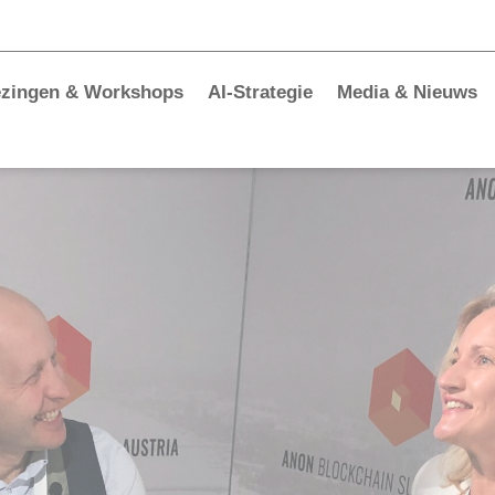
ezingen & Workshops
AI-Strategie
Media & Nieuws