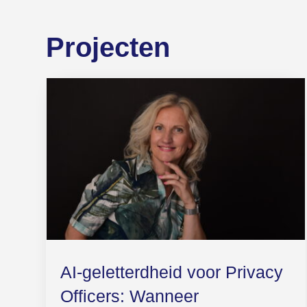
Projecten
AI-geletterdheid voor Privacy
Officers: Wanneer